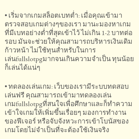
• เริ่มจากเกมสล็อตเบทต่ำ: เมื่อคุณเข้ามา
ตรวจสอบเกมต่างๆของเรา มานะมองหาเกม
ที่มีเบทอย่างต่ำที่สุดเข้าไว้ ไม่เกิน 1-2 บาทต่อ
รอบ มันจะช่วยให้คุณสามารถบริหารเงินเดิม
ก้าวหน้า ไม่ใช้ทุนสำหรับในการ
เล่นfullslotpgมากจนเกินความจำเป็น ทุนน้อย
ก็เล่นได้แน่ๆ
• ทดลองเล่นเกม: เว็บของเรามีระบบทดสอบ
เล่นฟรี คุณสามารถเข้ามาทดลองเล่น
เกมfullslotpgที่สนใจเพื่อศึกษาและก็ทำความ
เข้าใจเกมให้เพิ่มขึ้นเรื่อยๆ มองการทำงาน
ของฟีเจอร์ หรือจับจังหวะการเข้าโบนัสของ
เกมโดยไม่จำเป็นที่จะต้องใช้เงินจริง