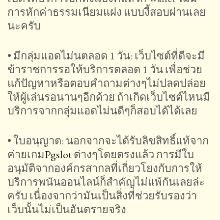
การหักค่าธรรมเนียมแฝง แบบงี้สอบผ่านเลย
นะครับ
• มีกลุ่มแอดไม่นตลอด 1 วัน: เว็บไซต์ที่ดีจะมี
ข้าราชการรอให้บริการตลอด 1 วัน เพื่อช่วย
แก้ปัญหาหรือตอบคำถามต่างๆไม่ปลดปล่อย
ให้ผู้เล่นรอนานๆอีกด้วย ถ้าเกิดเว็บไซต์ไหนมี
บริการจากกลุ่มแอดไม่นดีๆก็สอบได้ได้เลย
• ใบอนุญาต: นอกจากจะได้รับลิขสิทธิ์แท้จาก
ค่ายเกม
Pgslot
ต่างๆโดยตรงแล้ว การมีใบ
อนุมัติจากองค์กรสากลที่เกี่ยวโยงกับการให้
บริการพนันออนไลน์ก็สำคัญไม่แพ้กันเลยล่ะ
ครับ เนื่องจากว่ามันเป็นสิ่งที่ช่วยรับรองว่า
เว็บนั้นไม่เป็นอันตรายจริง