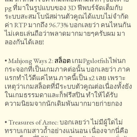
pg ที่มาในรูปแบบของ 3D ฟีพบร์จัดเต็มกับ
ระบบสะสมโบนัสผ่านตัวคูณได้แบบไม่จำกัด
ค่า RTP มากถึง 96.73% บอกเลยว่า คนไหนกัน
ไม่เคยเล่นถือว่าพลาดมากมายๆครับผม มา
ลองกันได้เลย!
• Mahjong Ways 2:
สล็อต
เกมPgslotfishไพ่นก
กระจอกที่เป็นเกมภาคต่อนั้น บอกเลยว่า ภาค
แรกทำไว้ดีแค่ไหน ภาคนี้เป็น x2 เลย เพราะ
เหตุว่าเกมสล็อตที่มีระบบตัวคูณต่อเนื่องทั้งยัง
ในเกมธรรมดาและก็ฟรีสปิน ทำให้ได้รับ
ความนิยมจากนักเดิมพันมากมายก่ายกอง
• Treasures of Aztec: บอกเลยว่า ไม่มีผู้ใดไม่
ทราบเกมสาวถ้ำอย่างแน่นอน เนื่องจากนี่คือ