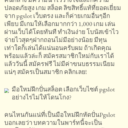
ปลอดภัยสูง เกม สล็อต ลิขสิทธิ์แท้ที่ยอดเยี่ยม
จาก pgslot เว็บตรง และก็ค่ายเกมอื่นๆอีก
เพียบ มีเกมให้เลือกมากกว่า 1,000 เกม เล่น
ผ่านเว็บได้โดยทันที ทำเงินง่าย โบนัสเข้าไว
จ่ายไวสุดๆฝากถอนไม่มีอย่างน้อย มีทุน
เท่าใดก็เล่นได้แน่นอนครับผม ถ้าเกิดคุณ
พร้อมแล้วล่ะก็ สมัครสมาชิกใหม่กับเราได้
แล้ววันนี้ สมัครฟรี ไม่มีค่าขนบธรรมเนียม
แน่ๆ สมัครเป็นสมาชิก คลิกเลย!
มือใหม่ฝึกปั่นสล็อต เลือกเว็บไซต์ pgslot
อย่างไรไม่ให้โดนโกง?
คนไหนกันแน่ที่เป็นมือใหม่ฝึกหัดปั่นPgslot
บอกเลยว่า บทความในพาร์ทนี้จะเป็น