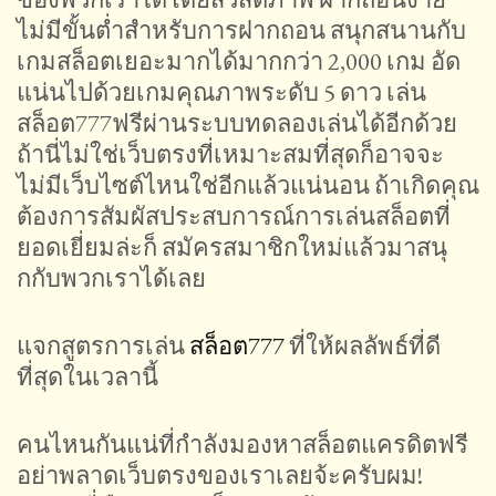
ไม่มีขั้นต่ำสำหรับการฝากถอน สนุกสนานกับ
เกมสล็อตเยอะมากได้มากกว่า 2,000 เกม อัด
แน่นไปด้วยเกมคุณภาพระดับ 5 ดาว เล่น
สล็อต777ฟรีผ่านระบบทดลองเล่นได้อีกด้วย
ถ้านี่ไม่ใช่เว็บตรงที่เหมาะสมที่สุดก็อาจจะ
ไม่มีเว็บไซต์ไหนใช่อีกแล้วแน่นอน ถ้าเกิดคุณ
ต้องการสัมผัสประสบการณ์การเล่นสล็อตที่
ยอดเยี่ยมล่ะก็ สมัครสมาชิกใหม่แล้วมาสนุ
กกับพวกเราได้เลย
แจกสูตรการเล่น
สล็อต777
ที่ให้ผลลัพธ์ที่ดี
ที่สุดในเวลานี้
คนไหนกันแน่ที่กำลังมองหาสล็อตแครดิตฟรี
อย่าพลาดเว็บตรงของเราเลยจ้ะครับผม!