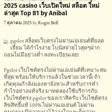
2025 casino เว็บเปิดใหม่ สล็อต ใหม่
ล่าสุด Top 81 by Anibal
7 ตุลาคม 2025
by
Roger Bell
pgslot สล็อตเว็บตรงไม่ผ่านเอเย่นต์ที่ยอด
เยี่ยม ได้กำไรง่าย โบนัสจ่ายไวสุดๆฝาก
ถอนไม่มีอย่างต่ำ ลงทะเบียนเลย!
Pgslot เว็บไซต์ตรงไม่ผ่านเอเย่นต์ที่เหมาะสม
ที่สุด พร้อมให้บริการแล้วในช่วงเวลานี้! ถ้า
เกิดคุณกำลังมองหาจังหวะสำหรับการทำ
กำไรอย่างแท้จริง มาทดลองใช้บริการกับ
เว็บไซต์ตรง pgslot ของเราสิครับ เว็บไซต์ตรง
ลิขสิทธิ์แท้ 100% ไม่ผ่านเอเย่นต์ ไม่ผ่าน
คนกลาง มีความน่าไว้วางใจและก็ความ