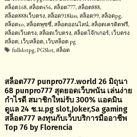
สล็อต168
,
สล็อต456
,
สล็อต777
,
สล็อต888
,
สล็อต888เว็บตรง
,
สล็อต918kiss
,
สล็อต99
,
สล็อตpg
,
สล็อตxo
,
สล็อตพุซซี่
,
สล็อตออนไลน์
,
สล็อตเครดิตฟรี
,
สล็อตเว็บตรง
,
สล็อตเว็บตรง
,
สล็อตโจ๊กเกอร์
,
เว็บตรง
สล็อต
,
เว็บสล็อต
,
เว็บสล็อต pg
Tags
fullslotpg
,
PGSlot
,
สล็อต
สล็อต777 punpro777.world 26 มิถุนา
68 punpro777 สุดยอดเว็บพนัน เล่นง่าย
กำไรดี สมาชิกใหม่รับ 300% แอดมิน
ดูแล 24 ช.ม.pg slot,Joker,Sa gaming
สล็อต777 ลงทุนกับเว็บบริการมืออาชีพ
Top 76 by Florencia