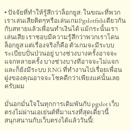
• ปัจจัยที่ทำให้รู้สึกว่าล็อกยูส: ในขณะที่พวก
เราเล่นเสียติดๆหรือเล่นเกมPgslotfishเดียวกัน
กับสหายแล้วเพื่อนทำเงินได้ แม้กระนั้นเรา
เล่นเสีย เราชอบมีความรู้สึกว่าพวกเราโดน
ล็อกยูส แต่เรื่องจริงก็คือ ตัวเกมจะมีระบบ
ระเบียบปั่นป่วนอยู่ บางช่วงบางครั้งอาจจะ
แจกหลายครั้ง บางช่วงบางทีอาจจะไม่แจก
และก็ยังมีระบบ RNG ที่ทำงานไปเรื่อยเพื่อน
ฝูงของคุณอาจจะโชคดีกว่าเพียงแค่นั้นเลย
ครับผม
มั่นอกมั่นใจในทุกการเดิมพันกับ pgslot เว็บ
ตรงไม่ผ่านเอเย่นต์ที่มาแรงที่สุดเดี๋ยวนี้
สนุกสนานกับเว็บตรงได้แล้ววันนี้!