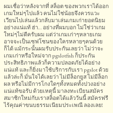
ผมเชื่อว่าหลังจากที่ สล็อต ของพวกเราได้ออก
เกมใหม่ๆไปแล้ว คนไม่ใช่น้อยจึงควรแวะ
เวียนไปเล่นแล้วกลับมาเล่นเกมเก่ายอดนิยม
อย่างแน่แท้ ฮ่า… อย่างที่ผมบอก ไม่ใช่ว่าเกม
ใหม่ๆไม่ดีครับผม แต่ว่าเกมเก่าๆหลายเกม
อาจจะเป็นเซฟโซนของใครหลายๆคนด้วย
ก็ได้ แม้กระนั้นผมรับประกันเลยว่า ไม่ว่าจะ
เกมเก่าหรือใหม่จาก pgslotfish ก็ประกัน
ประสิทธิภาพแล้วก็ความปลอดภัยได้อย่าง
แน่แท้ และก็ยิ่งมาใช้บริการกับเรา pgslot ด้วย
แล้วล่ะก็ มั่นใจได้เลยว่า ไม่มีล็อกยูส ไม่มีล็อก
ผล หรือไม่มีการโกงใดๆทั้งหมดทั้งปวงอย่าง
แน่แท้ขอรับ ด้วยเหตุนี้ มาลงทะเบียนสมัคร
สมาชิกใหม่กับเราสล็อตได้แล้ววันนี้ สมัครฟรี
ไร้คุณค่าขนบธรรมเนียมประเพณี ลองเลย!