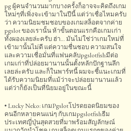
pg ผู้คนจำนวนมากบางครั้งก็อาจจะคิดถึงเกม
ใหม่ๆที่เพิ่งจะเข้ามาในปีนี้ แต่ว่าเชื่อไหมครับ
ว่า ความนิยมชมชอบของเกมสล็อตจากค่าย
pgslot ของเรานั้น ห้าขั้นตอนแรกคือเกมเก่า
ทั้งผองเลยล่ะครับ ฮ่า… มันไม่ใช่ว่าเกมใหม่ที่
เข้ามานั้นไม่ดี แต่ความชื่นชอบ ความสนใจ
และความเชื่อมั่นที่แฟนคลับpgslotfishมีต่อ
เกมเก่าที่ปล่อยมานานนั้นตั้งหลักปักฐานลึก
เลยล่ะครับ และก็ในพาร์ทนี้ ผมจะชี้แนะเกมที่
ได้รับความนิยมที่แม้ว่าจะปล่อยมานานแล้ว
แต่ว่าก็ยังเป็นที่นิยมอยู่ในขณะนี้
• Lucky Neko: เกมPgslotโปรดยอดนิยมของ
คนอีกหลายคนแน่ๆ กับเกมpgslotfishธีม
ประเทศญี่ปุ่นสุดสวยที่มาพร้อมสัญลักษณ์
แมวกวักนำโชค เกมสล็อตเกมแรกๆของค่าย