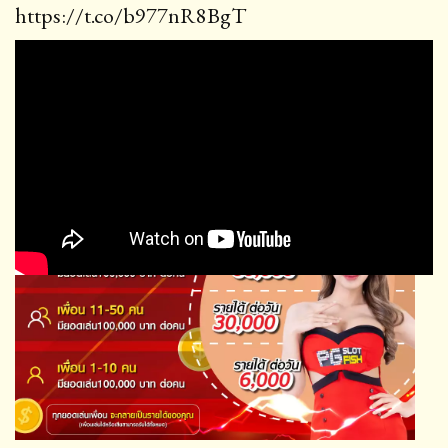
https://t.co/b977nR8BgT