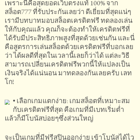
เพราะนี่คือสุดยอดเว็บตรงแท้ 100% จาก
สล็อต777 ที่รับประกันเลยว่า ดีเยี่ยมที่สุดแน่ๆ
เรามีบทบาทมอบสล็อตเครดิตฟรี ทดลองเล่น
ให้กับคุณแล้ว คุณก็จะต้องทำให้เครดิตฟรีที่
ได้รับมีประสิทธิภาพสูงที่สุดด้วยเช่นกัน และนี่
คือสูตรการเล่นสล็อตด้วยเครดิตฟรีที่บอกเลย
ว่า ได้ผลดีที่สุดในเวลานี้เลยก็ว่าได้ แต่ละวิธี
สามารถเปลี่ยนเครดิตฟรีพวกนี้ให้แปลงเป็น
เงินจริงได้แน่นอน มาทดลองกันเลยครับ เลท
โก!
• เลือกเกมแตกง่าย: เกมสล็อตที่เหมาะสม
กับเครดิตฟรีที่สุด คือเกมที่มีเบทเริ่มต่ำ
แล้วก็มีโบนัสบ่อยๆซึ่งส่วนใหญ่
จะเป็นเกมที่มีฟรีสปินออกง่าย เข้าโบนัสได้ไว