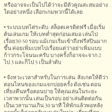
หรืออาจจะเป็นไปได้ว่าจะมีตัวคูณสะสมอย่าง
ใดอย่างหนึ่ง เลือกเกมพวกนี้ได้เลย
• ระบบเบทไต่ระดับ: สล็อตเครดิตฟรี เมื่อเริ่ม
ต้นเล่นเกม ให้เบทต่ำสุดก่อนเสมอ เล่นไป
เรื่อย30-50 รอบ แม้เกมเริ่มเข้าถึงฟรีสปินมาก
ขึ้น ค่อยเพิ่มเบทไปเรื่อยแต่ว่าอย่าเพิ่มแบบ
ก้าวกระโจนนะครับ บางครั้งก็อาจจะจาก 2
ไป 3 และก็ไป 5 เป็นลำดับ
• จังหวะเวลาสำหรับในการเล่น: สังเกตให้ดีว่า
ตอนไหนของเกมแจกบ่อยครั้ง ดังเช่น ตอน
เที่ยงคืนหรือตอนบ่าย ให้คุณเล่นในระยะ
เวลาพวกนั้น เล่นเป็นรอบ อย่าเล่นติดต่อกัน
เป็นเวลานานเกิน 30 นาที ให้พักแล้วพอหลัง