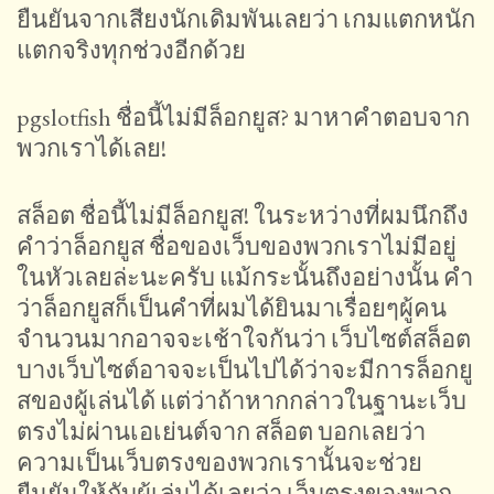
ยืนยันจากเสียงนักเดิมพันเลยว่า เกมแตกหนัก
แตกจริงทุกช่วงอีกด้วย
pgslotfish ชื่อนี้ไม่มีล็อกยูส? มาหาคำตอบจาก
พวกเราได้เลย!
สล็อต ชื่อนี้ไม่มีล็อกยูส! ในระหว่างที่ผมนึกถึง
คำว่าล็อกยูส ชื่อของเว็บของพวกเราไม่มีอยู่
ในหัวเลยล่ะนะครับ แม้กระนั้นถึงอย่างนั้น คำ
ว่าล็อกยูสก็เป็นคำที่ผมได้ยินมาเรื่อยๆผู้คน
จำนวนมากอาจจะเช้าใจกันว่า เว็บไซต์สล็อต
บางเว็บไซต์อาจจะเป็นไปได้ว่าจะมีการล็อกยู
สของผู้เล่นได้ แต่ว่าถ้าหากกล่าวในฐานะเว็บ
ตรงไม่ผ่านเอเย่นต์จาก สล็อต บอกเลยว่า
ความเป็นเว็บตรงของพวกเรานั้นจะช่วย
ยืนยันให้กับผู้เล่นได้เลยว่า เว็บตรงของพวก