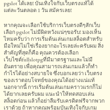
pgslot ได้เลย! บันเทิงใจกับเว็บตรงแท้ได้
แต่ละวันตลอด 1 วัน สมัครเลย!
หากคุณจะเลือกใช้บริการเว็บตรงดีๆสักเว็บ
เลือก pgslot ไม่มีผิดหวังแน่ๆขอรับ! มองเห็น
ไหมครับว่า การเริ่มต้นเล่นเกมสล็อตสำหรับ
มือใหม่ไม่ใช่เรื่องยากอะไรเลยล่ะครับผม สิ่ง
สำคัญที่สุดก็คือ คุณควรต้องเลือก
เว็บไซต์fullslotpgที่มีมาตรฐานและไม่มี
อันตราย เพื่อคุณสามารถเล่นเกมแล้วก็ทำ
กำไรได้อย่างสบายใจ ซึ่งบอกเลยว่า เว็บตรง
ของเราตอบโจทย์ของคุณได้อย่างแน่แท้
นอกจากนี้ การเริ่มต้นเล่นเกมคราวแรกก็ไม่
ได้ยากเลยครับผม แนะนำให้ทดสอบเล่น
สล็อตก่อน แล้วก็อย่าลืมรับเครดิตฟรีจากพวก
เราด้วย ถ้าหากคุณพร้อมบันเทิงใจกับเกม