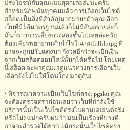
ประโยชน์กับคุณแบบสุดๆเลยล่ะนะครับ
สำหรับนักพนันทุกคนแล้ว การเลือกเว็บไซต์
สล็อต เป็นสิ่งที่สำคัญมากมายๆถ้าคุณเลือก
เว็บที่มิได้มาตรฐานแล้วก็ไม่มีอันตรายล่ะก็
มันก็ราวการเสี่ยงดวงสองชั้นไปเลยล่ะครับ
ต้องเพียรพยายามทำกำไรในเกมfullslotpg ที่
อาจจะถูกปรับแต่งมา กังวลอีกว่าจะเบิกเงิน
จากเว็บสล็อตออนไลน์นั้นๆได้หรือไม่ โดยเหตุ
นี้ สล็อต จะพาคุณมาดูแนวทางการเลือกเว็บ
เลือกยังไงไม่ให้โดนโกง มาดูกัน!
• พิจารณาความเป็นเว็บไซต์ตรง:
pgslot
คุณ
จะต้องตรวจตราก่อนเลยว่า เว็บที่กำลังใช้
บริการนั้นเป็นเว็บไซต์ตรงไม่ผ่านเอเย่นต์จริง
หรือไม่? แน่ๆครับผมว่า มันเป็นเรื่องที่บางที
อาจจะสำรวจได้ยาก แม้กระนั้นเว็บไซต์ตรง