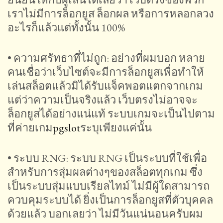
เราไม่มีการล็อกยูส ล็อกผล หรือการหลอกลวง
อะไรก็แล้วแต่ทั้งนั้น 100%
• ความศรัทธาที่ไม่ถูก: อย่างที่ผมบอก หลาย
คนเชื่อว่าเว็บไซต์จะมีการล็อกยูสเพื่อทำให้
เล่นสล็อตแล้วมิได้รับแจ็คพอตแตกจากเกม
แต่ว่าความเป็นจริงแล้ว เว็บตรงไม่อาจจะ
ล็อกยูสได้อย่างแน่แท้ ระบบเกมจะเป็นไปตาม
ที่ค่ายเกม
pgslot
ระบุเพียงแค่นั้น
• ระบบ RNG: ระบบ RNG เป็นระบบที่ใช้เพื่อ
สำหรับการสุ่มผลต่างๆของสล็อตทุกเกม ซึ่ง
เป็นระบบสุ่มแบบเรียลไทม์ ไม่มีผู้ใดสามารถ
ควบคุมระบบได้ ยิ่งเป็นการล็อกยูสที่ตัวบุคคล
ด้วยแล้ว บอกเลยว่า ไม่มีวันแน่นอนครับผม