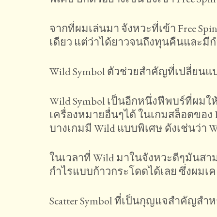
จากที่ผมเล่นมา จังหวะที่เข้า Free S
เดียว แต่ว่าได้ยาวจนถึงทุนคืนและมี
Wild Symbol ตัวช่วยสำคัญที่เปลี่ยน
Wild Symbol เป็นอีกหนึ่งฟีพบร์ที่ผม
เครื่องหมายอื่นๆได้ ในเกมสล็อตของ 
บางเกมมี Wild แบบพิเศษ ดังเช่นว่า 
ในเวลาที่ Wild มาในจังหวะดีๆมันส
กำไรแบบก้าวกระโดดได้เลย ซึ่งผมเ
Scatter Symbol ที่เป็นกุญแจสำคัญส