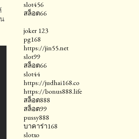
slot456
้
สล็อต66
้น
joker 123
pg168
https://jin55.net
slot99
สล็อต66
slot44
https://judhai168.co
https://bonus888.life
สล็อต888
สล็อต99
pussy888
บาคาร่า168
slotxo