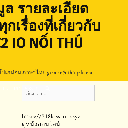
มูล รายละเอียด
รื่องที่เกี่ยวกับ
2 IO NỐI THÚ
ะ โปเกม่อน ภาษาไทย game nối thú pikachu
Search
SEARCH
LOG
PIN POSTS
for:
https://918kissauto.xyz
ดูหนังออนไลน์