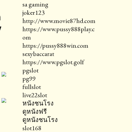
sa gaming
joker123
็
http://www.movie87hd.com
y
https://www.pussy888play.c
om
https://pussy888win.com
sexybaccarat
https://www.pgslot.golf
pgslot
pg99
fullslot
live22slot
หนังชนโรง
ดูหนังฟรี
ดูหนังชนโรง
slot168