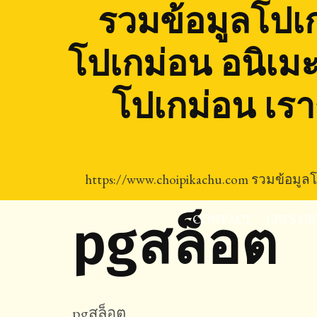
Skip
รวมข้อมูลโปเก
to
content
โปเกม่อน อนิเมะท
โปเกม่อน เร
https://www.choipikachu.com รวมข้อมูลโ
pgสล็อต
CONTACT
LETS GE
pgสล็อต