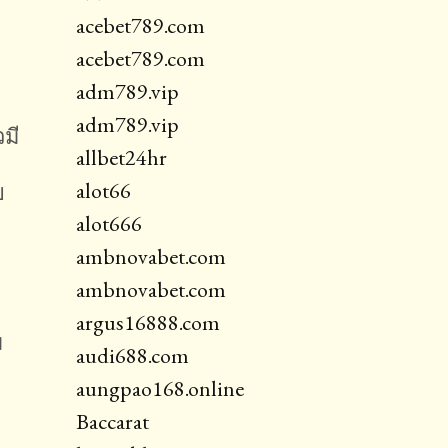
acebet789.com
acebet789.com
adm789.vip
adm789.vip
มี
allbet24hr
alot66
ย
alot666
ambnovabet.com
ambnovabet.com
argus16888.com
ม
audi688.com
aungpao168.online
Baccarat