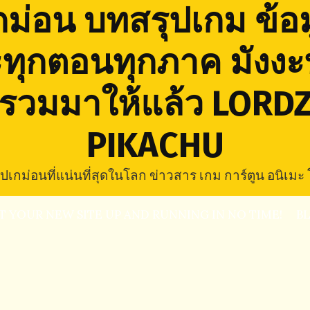
ม่อน บทสรุปเกม ข้อ
ุกตอนทุกภาค มังงะทุกเ
ารวมมาให้แล้ว LORDZ
PIKACHU
ปเกม่อนที่แน่นที่สุดในโลก ข่าวสาร เกม การ์ตูน อนิเม
T YOUR NEW SITE UP AND RUNNING IN NO TIME!
B