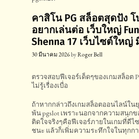
คาสิโน PG สล็อตสุดปัง โ
อยากเล่นต่อ เว็บใหญ่ F
Shenna 17 เว็บไซต์ใหญ่ 
30 มีนาคม 2026
by
Roger Bell
ตรวจสอบฟีเจอร์เด็ดๆของเกมสล็อต 
ไม่รู้เรื่องเบื่อ
ถ้าหากกล่าวถึงเกมสล็อตออนไลน์ในยุคนี
พ้น pgslot เพราะนอกจากความสนุกข
ติดใจจริงๆคือฟีเจอร์ภายในเกมที่ดีไซน
ชนะ แล้วก็เพิ่มความระทึกใจในทุกก