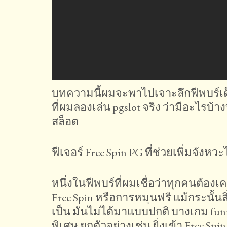
บทความนี้ผมจะพาไปเจาะลึกฟีพบร์เ
ที่ผมลองเล่น pgslot จริง ว่ามีอะไรบ้า
สล็อต
ฟีเจอร์ Free Spin PG ที่ช่วยเพิ่มจังห
หนึ่งในฟีพบร์ที่ผมเชื่อว่าทุกคนต้องเ
Free Spin หรือการหมุนฟรี แม้กระนั้นสิ
เป็น มันไม่ได้มาแบบปกติ บางเกม fun
พิเศษ ยกตัวอย่างเช่น ยิ่งเข้า Free Spi