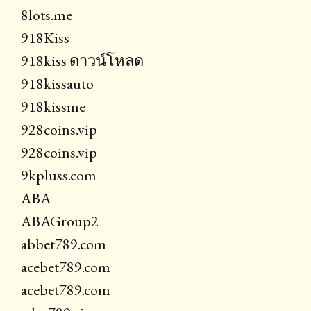
8lots.me
918Kiss
918kiss ดาวน์โหลด
918kissauto
918kissme
928coins.vip
928coins.vip
9kpluss.com
ABA
ABAGroup2
abbet789.com
acebet789.com
acebet789.com