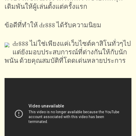
เดิมพันให้ผู้เล่นตั้งแต่ครั้งแรก
ข้อดีที่ทำให้ dr888 ได้รับความนิยม
dr888 ไม่ใช่เพียงแค่เว็บไซต์คาสิโนทั่วๆไป
แต่ยังมอบประสบการณ์ที่ต่างกันให้กับนัก
พนัน ด้วยคุณสมบัติที่โดดเด่นหลายประการ