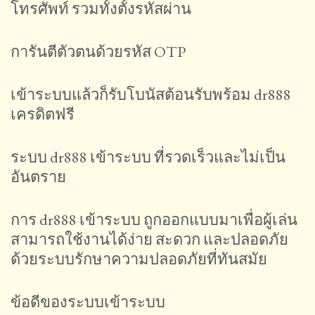
โทรศัพท์ รวมทั้งตั้งรหัสผ่าน
การันตีตัวตนด้วยรหัส OTP
เข้าระบบแล้วก็รับโบนัสต้อนรับพร้อม dr888
เครดิตฟรี
ระบบ dr888 เข้าระบบ ที่รวดเร็วและไม่เป็น
อันตราย
การ dr888 เข้าระบบ ถูกออกแบบมาเพื่อผู้เล่น
สามารถใช้งานได้ง่าย สะดวก และปลอดภัย
ด้วยระบบรักษาความปลอดภัยที่ทันสมัย
ข้อดีของระบบเข้าระบบ