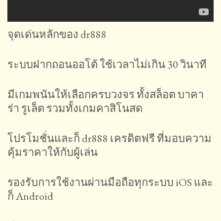
จุดเด่นหลักของ dr888
ระบบฝากถอนออโต้ ใช้เวลาไม่เกิน 30 วินาที
มีเกมพนันให้เลือกครบวงจร ทั้งสล็อต บาคา
ร่า รูเล็ต รวมทั้งเกมคาสิโนสด
โปรโมชั่นและก็ dr888 เครดิตฟรี ที่มอบความ
คุ้มราคาให้กับผู้เล่น
รองรับการใช้งานผ่านมือถือทุกระบบ iOS และ
ก็ Android