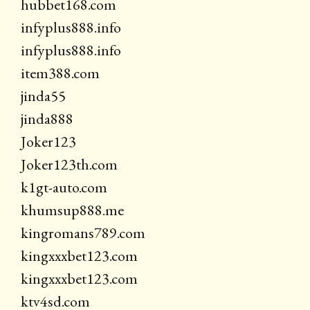
hubbet168.com
infyplus888.info
infyplus888.info
item388.com
jinda55
jinda888
Joker123
Joker123th.com
k1gt-auto.com
khumsup888.me
kingromans789.com
kingxxxbet123.com
kingxxxbet123.com
ktv4sd.com