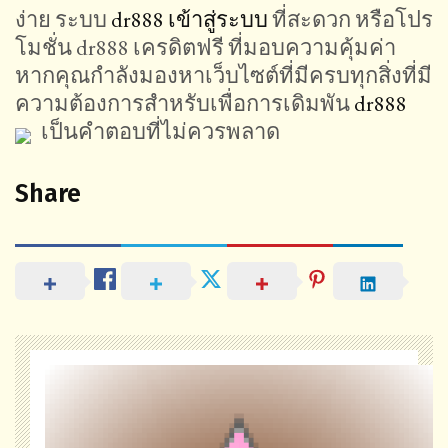
ง่าย ระบบ
dr888 เข้าสู่ระบบ
ที่สะดวก หรือโปร
โมชั่น dr888 เครดิตฟรี ที่มอบความคุ้มค่า
หากคุณกำลังมองหาเว็บไซต์ที่มีครบทุกสิ่งที่มี
ความต้องการสำหรับเพื่อการเดิมพัน
dr888
เป็นคำตอบที่ไม่ควรพลาด
Share