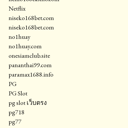
Netflix
niseko168bet.com
niseko168bet.com
no1huay
no1huay.com
onesiamclub.site
pananthai99.com
paramax1688.info
PG
PG Slot
pg slot เว็บตรง
pg718
pg77