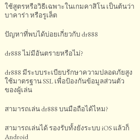
ใช้สูตรหรือวิธีเฉพาะในเกมคาสิโน เป็นต้นว่า
บาคาร่า หรือรูเล็ต
ปัญหาที่พบได้บ่อยเกี่ยวกับ dr888
dr888 ไม่มีอันตรายหรือไม่?
dr888 มีระบบระเบียบรักษาความปลอดภัยสูง
ใช้มาตรฐาน SSL เพื่อป้องกันข้อมูลส่วนตัว
ของผู้เล่น
สามารถเล่น dr888 บนมือถือได้ไหม?
สามารถเล่นได้ รองรับทั้งยังระบบ iOS แล้วก็
Android