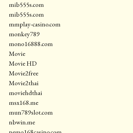
mib555s.com
mib555s.com
mmplay-casino.com
monkey789
mono16888.com
Movie
Movie HD
Movie2free
Movie2thai
moviehdthai
msx168.me
mun789slot.com
nbwin.me
nemo168casino.com