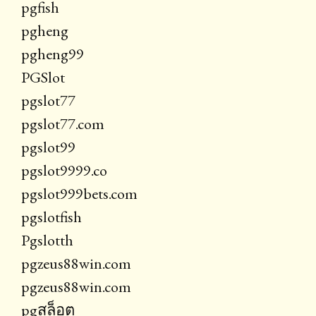
pgfish
pgheng
pgheng99
PGSlot
pgslot77
pgslot77.com
pgslot99
pgslot9999.co
pgslot999bets.com
pgslotfish
Pgslotth
pgzeus88win.com
pgzeus88win.com
pgสล็อต