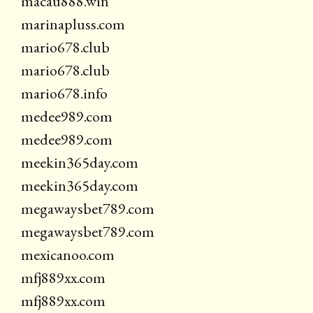
macau888.win
marinapluss.com
mario678.club
mario678.club
mario678.info
medee989.com
medee989.com
meekin365day.com
meekin365day.com
megawaysbet789.com
megawaysbet789.com
mexicanoo.com
mfj889xx.com
mfj889xx.com