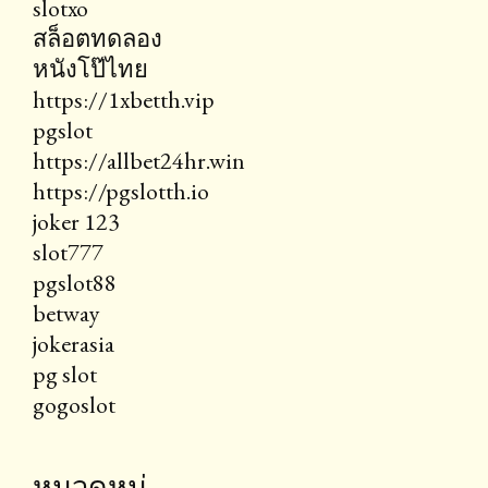
slotxo
สล็อตทดลอง
หนังโป๊ไทย
https://1xbetth.vip
pgslot
https://allbet24hr.win
https://pgslotth.io
joker 123
slot777
pgslot88
betway
jokerasia
pg slot
gogoslot
หมวดหมู่