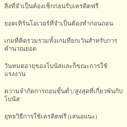
สิ่งที่จำเป็นต้องเช็กก่อนรับเครดิตฟรี
ยอดเทิร์นโอเวอร์ที่จำเป็นต้องทำก่อนถอน
เกมที่คิดรวมรวมทั้งเกมที่ยกเว้นสำหรับการ
คำนวณยอด
วันหมดอายุของโบนัสและก็ขณะการใช้
แรงงาน
ความจำกัดการถอนขั้นต่ำ/สูงสุดที่เกี่ยวพันกับ
โบนัส
ยุทธวิธีการใช้เครดิตฟรี (เสนอแนะ)