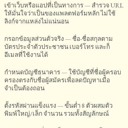
เข้าเว็บหรือแอปที่เป็นทางการ — สำรวจ URL
ให้มั่นใจว่าเป็นของแพลตฟอร์มหลัก ไม่ใช้
ลิงก์จากแหล่งไม่แน่นอน
กรอกข้อมูลส่วนตัวจริง — ชื่อ-ชื่อสกุลตาม
บัตรประจำตัวประชาชน เบอร์โทร และก็
อีเมลที่ใช้งานได้
กำหนดบัญชีธนาคาร — ใช้บัญชีที่ชื่อผู้ครอบ
ครองตรงกับชื่อผู้สมัครเพื่อลดปัญหาเมื่อ
จำเป็นต้องถอน
ตั้งรหัสผ่านแข็งแรง — ขั้นต่ำ 8 ตัวผสมตัว
พิมพ์ใหญ่/เล็ก จำนวน รวมทั้งสัญลักษณ์