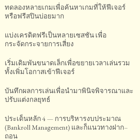
ทดลองหลายเกมเพื่อค้นหาเกมที่ให้ฟีเจอร์
หรือฟรีสปินบ่อยมาก
แบ่งเครดิตฟรีเป็นหลายเซสชัน เพื่อ
กระจัดกระจายการเสี่ยง
เริ่มเดิมพันขนาดเล็กเพื่อขยายเวลาเล่นรวม
ทั้งเพิ่มโอกาสเข้าฟีเจอร์
บันทึกผลการเล่นเพื่อนำมาพินิจพิจารณาและ
ปรับแต่งกลยุทธ์
ประเด็นหลัก 4 — การบริหารงบประมาณ
(Bankroll Management) และก็แนวทางฝาก–
ถอน