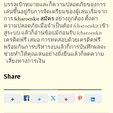
บรรลุเป้าหมายและก็ความปลอดภัยของการ
เล่นขึ้นอยู่กับการจัดเตรียมของผู้เล่น เริ่มจาก
การ
fcharoenkit สมัคร
อย่างถูกต้อง ตั้งค่า
ความปลอดภัยเมื่อจำเป็นต้อง fcharoenkit เข้า
สู่ระบบ แล้วก็อ่านข้อแม้ก่อนรับ fcharoenkit
เครดิตฟรี เสมอ การทดสอบด้วยเครดิตฟรี
พร้อมกันการบริหารงบแล้วก็การบันทึกผลจะ
ช่วยทำให้คุณเล่นอย่างยั่งยืนแล้วก็ลดความ
เสี่ยงทางการเงิน
Share