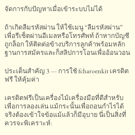
จัดการกับปัญหาเมื่อเข้าระบบไม่ได้
ถ้าเกิดลืมรหัสผ่าน ให้ใช้เมนู “ลืมรหัสผ่าน”
เพื่อรีเซ็ตผ่านอีเมลหรือโทรศัพท์ ถ้าหากบัญชี
ถูกล็อก ให้ติดต่อข้างบริการลูกค้าพร้อมหลัก
ฐานการสมัครและก็สลิปการโอนเพื่ออ้อนวอน
ประเด็นสำคัญ 3 — การใช้ fcharoenkit เครดิต
ฟรี ให้คุ้มค่า
เครดิตฟรีเป็นเครื่องไม้เครื่องมือที่ดีสำหรับ
เพื่อการลองเล่น แม้กระนั้นเพื่อถอนกำไรได้
จริงต้องเข้าใจข้อแม้แล้วก็มีอุบาย นี่เป็นสิ่งที่
ควรจะพิเคราะห์: