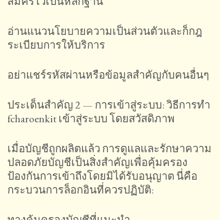
สมัครไว้เป็นหลักฐาน
อ่านแนวนโยบายความเป็นส่วนตัวและก็กฎ
ระเบียบการให้บริการ
อย่าแชร์รหัสผ่านหรือข้อมูลสำคัญกับคนอื่นๆ
ประเด็นสำคัญ 2 — การเข้าสู่ระบบ: วิธีการทำ
fcharoenkit เข้าสู่ระบบ โดยสวัสดิภาพ
เมื่อบัญชีถูกผลิตแล้ว การดูแลและรักษาความ
ปลอดภัยบัญชีเป็นสิ่งสำคัญเพื่อคุ้มครอง
ป้องกันการเข้าถึงโดยมิได้รับอนุญาต นี่คือ
กระบวนการล็อกอินที่ควรปฏิบัติ:
ทางคุ้มครองบัญชีที่แนะนำ