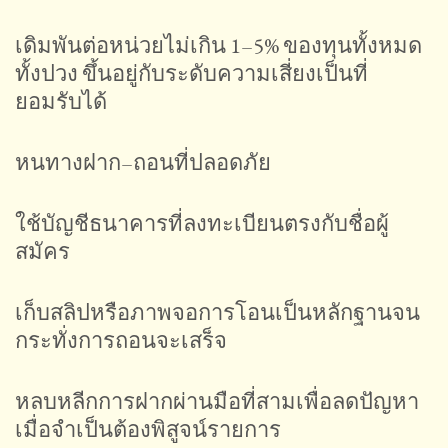
เดิมพันต่อหน่วยไม่เกิน 1–5% ของทุนทั้งหมด
ทั้งปวง ขึ้นอยู่กับระดับความเสี่ยงเป็นที่
ยอมรับได้
หนทางฝาก–ถอนที่ปลอดภัย
ใช้บัญชีธนาคารที่ลงทะเบียนตรงกับชื่อผู้
สมัคร
เก็บสลิปหรือภาพจอการโอนเป็นหลักฐานจน
กระทั่งการถอนจะเสร็จ
หลบหลีกการฝากผ่านมือที่สามเพื่อลดปัญหา
เมื่อจำเป็นต้องพิสูจน์รายการ