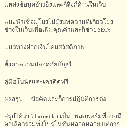
แหล่งข้อมูลอ้างอิงและก็ลิงก์ด้านในเว็บ
แนะนำเชื่อมโยงไปยังบทความที่เกี่ยวโยง
ข้างในเว็บเพื่อเพิ่มคุณค่าและก็ช่วย SEO:
แนวทางฝากเงินโดยสวัสดิภาพ
ตั้งค่าความปลอดภัยบัญชี
คู่มือโบนัสและเครดิตฟรี
ผลสรุป — ข้อคิดและก็การปฏิบัติการต่อ
สรุปได้ว่า fcharoenkit เป็นแพลตฟอร์มที่อาจมี
ตัวเลือกรวมทั้งโปรโมชั่นหลากหลาย แต่การ