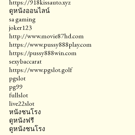
https://918kissauto.xyz
ดูหนังออนไลน์
sa gaming
joker123
http://www.movie87hd.com
https://www.pussy888play.com
https://pussy888win.com
sexybaccarat
https://www.pgslot.golf
pgslot
pg99
fullslot
live22slot
หนังชนโรง
ดูหนังฟรี
ดูหนังชนโรง