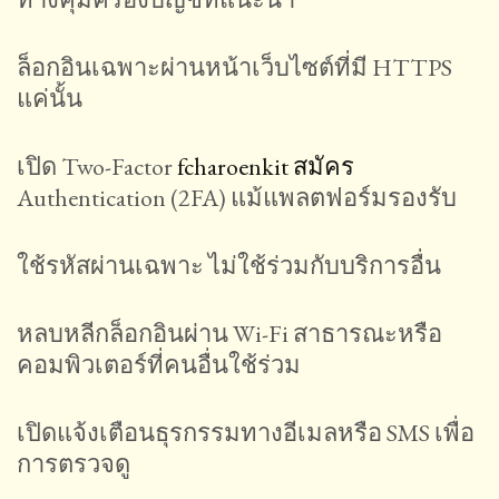
ล็อกอินเฉพาะผ่านหน้าเว็บไซต์ที่มี HTTPS
แค่นั้น
เปิด Two-Factor
fcharoenkit สมัคร
Authentication (2FA) แม้แพลตฟอร์มรองรับ
ใช้รหัสผ่านเฉพาะ ไม่ใช้ร่วมกับบริการอื่น
หลบหลีกล็อกอินผ่าน Wi-Fi สาธารณะหรือ
คอมพิวเตอร์ที่คนอื่นใช้ร่วม
เปิดแจ้งเตือนธุรกรรมทางอีเมลหรือ SMS เพื่อ
การตรวจดู