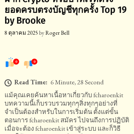
ยอดครบตรงบัญชีทุกครั้ง Top 19
by Brooke
8 ตุลาคม 2025
by
Roger Bell
0
0
Read Time:
6 Minute, 28 Second
แม้คุณเคยค้นหาเนื้อหาเกี่ยวกับ fcharoenkit
บทความนี้เก็บรวบรวมทุกๆสิ่งทุกๆอย่างที่
จำเป็นต้องสำหรับในการเริ่มต้น ตั้งแต่ขั้น
ตอนการ fcharoenkit สมัคร ไปจนถึงการปฏิบัติ
เมื่อจะต้อง fcharoenkit เข้าสู่ระบบ และก็วิธี