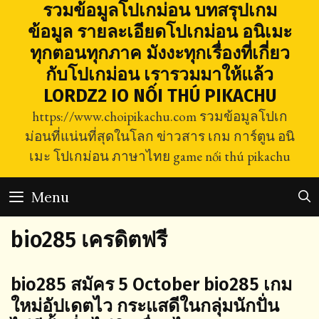
Skip
รวมข้อมูลโปเกม่อน บทสรุปเกม
to
ข้อมูล รายละเอียดโปเกม่อน อนิเมะ
content
ทุกตอนทุกภาค มังงะทุกเรื่องที่เกี่ยว
กับโปเกม่อน เรารวมมาให้แล้ว
LORDZ2 IO NỐI THÚ PIKACHU
https://www.choipikachu.com รวมข้อมูลโปเก
ม่อนที่แน่นที่สุดในโลก ข่าวสาร เกม การ์ตูน อนิ
เมะ โปเกม่อน ภาษาไทย game nối thú pikachu
Menu
bio285 เครดิตฟรี
bio285 สมัคร 5 October bio285 เกม
ใหม่อัปเดตไว กระแสดีในกลุ่มนักปั่น