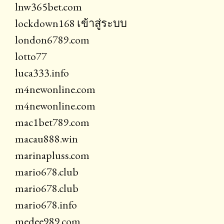
lnw365bet.com
lockdown168 เข้าสู่ระบบ
london6789.com
lotto77
luca333.info
m4newonline.com
m4newonline.com
mac1bet789.com
macau888.win
marinapluss.com
mario678.club
mario678.club
mario678.info
medee989.com