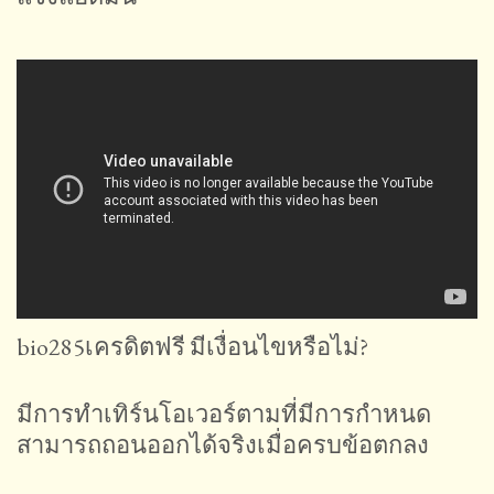
bio285เครดิตฟรี มีเงื่อนไขหรือไม่?
มีการทำเทิร์นโอเวอร์ตามที่มีการกำหนด
สามารถถอนออกได้จริงเมื่อครบข้อตกลง