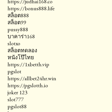
https://judhai168.co
https://bonus888.life
สล็อต888
สล็อต99
pussy888
บาคาร่า168
slotxo
สล็อตทดลอง
หนังโป๊ไทย
https://1xbetth.vip
pgslot
https://allbet24hr.win
https://pgslotth.io
joker 123
slot777
pgslot88