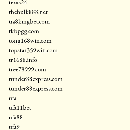
texas24
thehulk888.net
tia8kingbet.com
tkbpgg.com
tong168win.com
topstar359win.com
tr1688.info
tree78999.com
tunder88express.com
tunder88express.com
ufa
ufa11bet
ufa88
ufa9