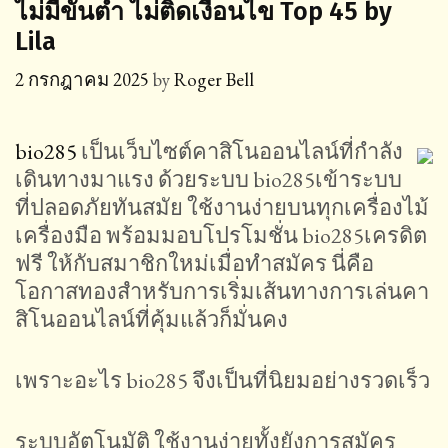
ไม่มีขั้นต่ำ ไม่ติดเงื่อนไข Top 45 by
Lila
2 กรกฎาคม 2025
by
Roger Bell
bio285
เป็นเว็บไซต์คาสิโนออนไลน์ที่กำลัง
เดินทางมาแรง ด้วยระบบ bio285เข้าระบบ
ที่ปลอดภัยทันสมัย ใช้งานง่ายบนทุกเครื่องไม้
เครื่องมือ พร้อมมอบโปรโมชั่น bio285เครดิต
ฟรี ให้กับสมาชิกใหม่เมื่อทำสมัคร นี่คือ
โอกาสทองสำหรับการเริ่มเส้นทางการเล่นคา
สิโนออนไลน์ที่คุ้มแล้วก็มั่นคง
เพราะอะไร bio285 จึงเป็นที่นิยมอย่างรวดเร็ว
ระบบอัตโนมัติ ใช้งานง่ายทั้งยังการสมัคร