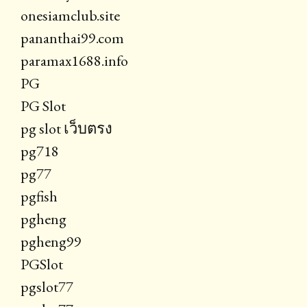
onesiamclub.site
pananthai99.com
paramax1688.info
PG
PG Slot
pg slot เว็บตรง
pg718
pg77
pgfish
pgheng
pgheng99
PGSlot
pgslot77