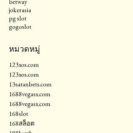
betway
jokerasia
pg slot
gogoslot
หมวดหมู่
123xos.com
123xos.com
13satanbets.com
1688vegasx.com
1688vegasx.com
168slot
168สล็อต