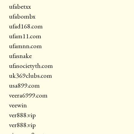
ufabetxx
ufabombx
ufad168.com
ufam11.com
ufamnn.com
ufasnake
ufasocietyth.com
uk369clubs.com
usa899.com
veera6999.com
veewin
ver888.vip
ver888.vip