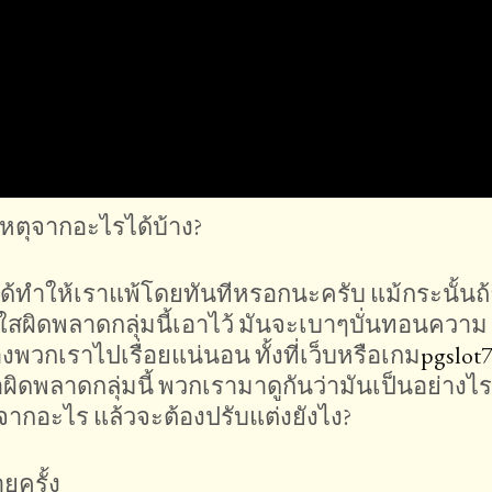
เหตุจากอะไรได้บ้าง?
ิได้ทำให้เราแพ้โดยทันทีหรอกนะครับ แม้กระนั้นถ
สผิดพลาดกลุ่มนี้เอาไว้ มันจะเบาๆบั่นทอนความ
พวกเราไปเรื่อยแน่นอน ทั้งที่เว็บหรือเกม
pgslot
ดข้อผิดพลาดกลุ่มนี้ พวกเรามาดูกันว่ามันเป็นอย่างไร
มาจากอะไร แล้วจะต้องปรับแต่งยังไง?
ยครั้ง