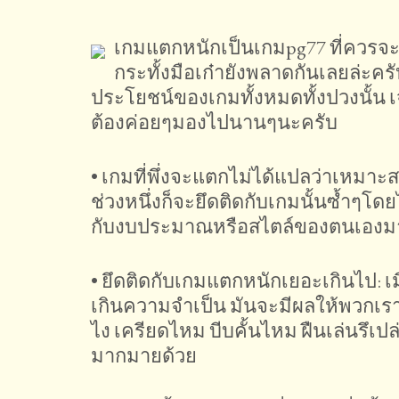
เกมแตกหนักเป็นเกมpg77 ที่ควรจะ
กระทั้งมือเก๋ายังพลาดกันเลยล่ะค
ประโยชน์ของเกมทั้งหมดทั้งปวงนั้น เ
ต้องค่อยๆมองไปนานๆนะครับ
• เกมที่พึ่งจะแตกไม่ได้แปลว่าเหมาะ
ช่วงหนึ่งก็จะยึดติดกับเกมนั้นซ้ำๆโดย
กับงบประมาณหรือสไตล์ของตนเองมา
• ยึดติดกับเกมแตกหนักเยอะเกินไป: 
เกินความจำเป็น มันจะมีผลให้พวกเราไม
ไง เครียดไหม บีบคั้นไหม ฝืนเล่นรึเปล
มากมายด้วย