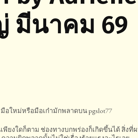
่ มีนาคม 69
่มือใหม่หรือมือเก๋ามักพลาดบน pgslot77
ียงใดก็ตาม ช่องทางบกพร่องก็เกิดขึ้นได้ สิ่งที่