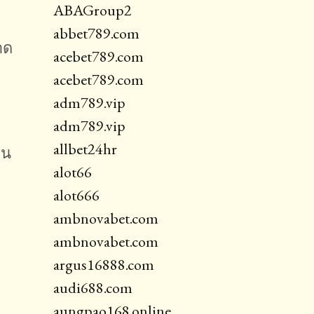
ABAGroup2
abbet789.com
าด
acebet789.com
acebet789.com
adm789.vip
adm789.vip
allbet24hr
อน
alot66
alot666
ambnovabet.com
ambnovabet.com
argus16888.com
audi688.com
aungpao168.online