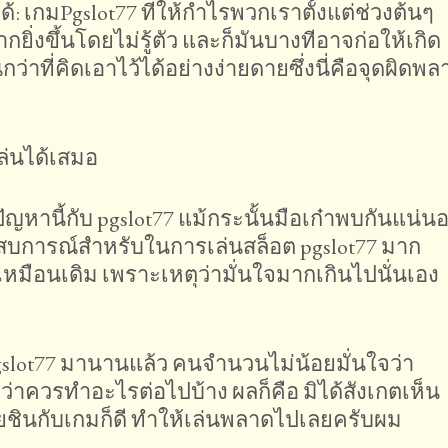
ได้: เกมPgslot77 ที่ให้กำไรพวกเราตั้งแต่ช่วงต้นๆ
ิ่งขึ้นโดยไม่รู้ตัว และก็มันบางทีอาจก่อให้เกิด
่าที่คิดเอาไว้ได้อย่างง่ายดายซึ่งนี่คือจุดผิดพล
ล่นได้เสมอ
หานี้กับ pgslot77 แม้กระนั้นมือเก๋าพบกันแน่น
ะสบการณ์สำหรับในการเล่นสล็อต pgslot77 มาก
กเหมือนเดิม เพราะเหตุว่ามั่นใจมากเกินไปนั่นเอง
Pgslot77 มานานแล้ว คนจำนวนไม่น้อยมั่นใจว่า
่าควรทำอะไรต่อไปบ้าง ผลก็คือ มิได้สังเกตเห็น
ยชินกับเกมก็ดี ทำให้เล่นพลาดไปเลยครับผม