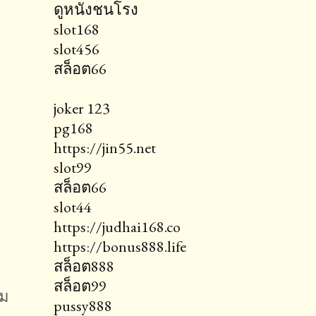
ดูหนังชนโรง
slot168
slot456
สล็อต66
joker 123
pg168
https://jin55.net
slot99
สล็อต66
slot44
https://judhai168.co
https://bonus888.life
สล็อต888
สล็อต99
ผม
pussy888