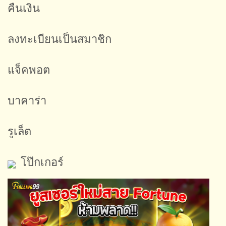
คืนเงิน
ลงทะเบียนเป็นสมาชิก
แจ็คพอต
บาคาร่า
รูเล็ต
โป๊กเกอร์