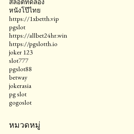
สล็อตทดลอง
หนังโป๊ไทย
https://1xbetth.vip
pgslot
https://allbet24hr.win
https://pgslotth.io
joker 123
slot777
pgslot88
betway
jokerasia
pg slot
gogoslot
หมวดหมู่