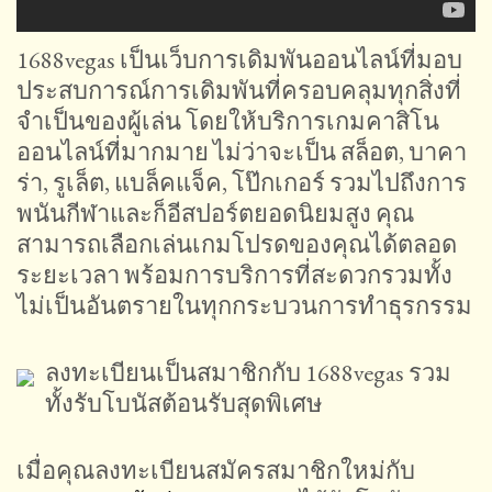
1688vegas เป็นเว็บการเดิมพันออนไลน์ที่มอบ
ประสบการณ์การเดิมพันที่ครอบคลุมทุกสิ่งที่
จำเป็นของผู้เล่น โดยให้บริการเกมคาสิโน
ออนไลน์ที่มากมาย ไม่ว่าจะเป็น สล็อต, บาคา
ร่า, รูเล็ต, แบล็คแจ็ค, โป๊กเกอร์ รวมไปถึงการ
พนันกีฬาและก็อีสปอร์ตยอดนิยมสูง คุณ
สามารถเลือกเล่นเกมโปรดของคุณได้ตลอด
ระยะเวลา พร้อมการบริการที่สะดวกรวมทั้ง
ไม่เป็นอันตรายในทุกกระบวนการทำธุรกรรม
ลงทะเบียนเป็นสมาชิกกับ 1688vegas รวม
ทั้งรับโบนัสต้อนรับสุดพิเศษ
เมื่อคุณลงทะเบียนสมัครสมาชิกใหม่กับ