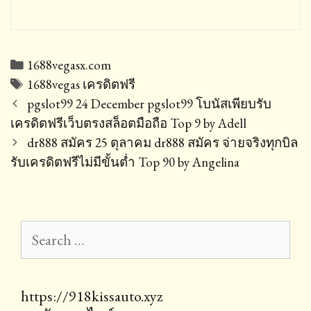
Categories
1688vegasx.com
Tags
1688vegas เครดิตฟรี
Post
pgslot99 24 December pgslot99 โบนัสเพียบรับ
navigation
เครดิตฟรีเว็บตรงสล็อตมือถือ Top 9 by Adell
dr888 สมัคร 25 ตุลาคม dr888 สมัคร จ่ายจริงทุกบิล
รับเครดิตฟรีไม่มีขั้นต่ำ Top 90 by Angelina
Search
for:
https://918kissauto.xyz