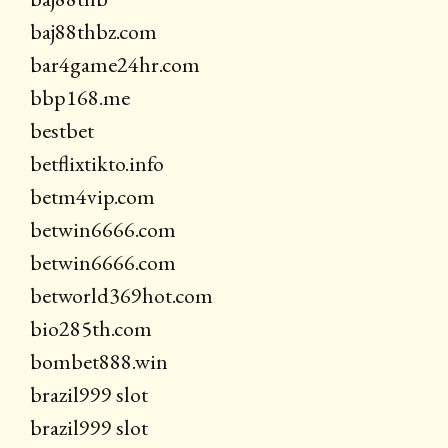
baj88thbz.com
bar4game24hr.com
bbp168.me
bestbet
betflixtikto.info
betm4vip.com
betwin6666.com
betwin6666.com
betworld369hot.com
bio285th.com
bombet888.win
brazil999 slot
brazil999 slot