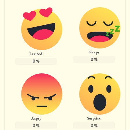
Sleepy
Excited
0
%
0
%
Angry
Surprise
0
%
0
%