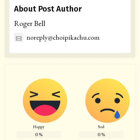
About Post Author
Roger Bell
noreply@choipikachu.com
Happy
Sad
0
%
0
%