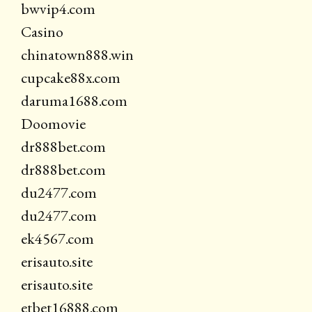
bwvip4.com
Casino
chinatown888.win
cupcake88x.com
daruma1688.com
Doomovie
dr888bet.com
dr888bet.com
du2477.com
du2477.com
ek4567.com
erisauto.site
erisauto.site
etbet16888.com