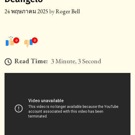
24 พฤษภาคม 2025
by
Roger Bell
0
0
Read Time:
3 Minute, 3 Second