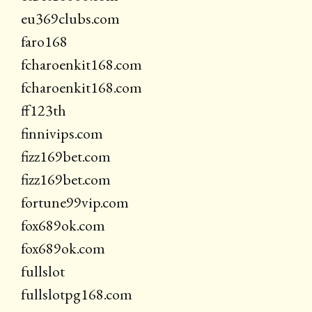
eu369clubs.com
faro168
fcharoenkit168.com
fcharoenkit168.com
ff123th
finnivips.com
fizz169bet.com
fizz169bet.com
fortune99vip.com
fox689ok.com
fox689ok.com
fullslot
fullslotpg168.com