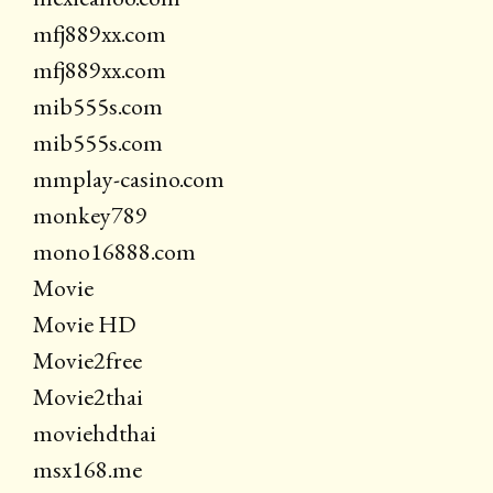
mfj889xx.com
mfj889xx.com
mib555s.com
mib555s.com
mmplay-casino.com
monkey789
mono16888.com
Movie
Movie HD
Movie2free
Movie2thai
moviehdthai
msx168.me