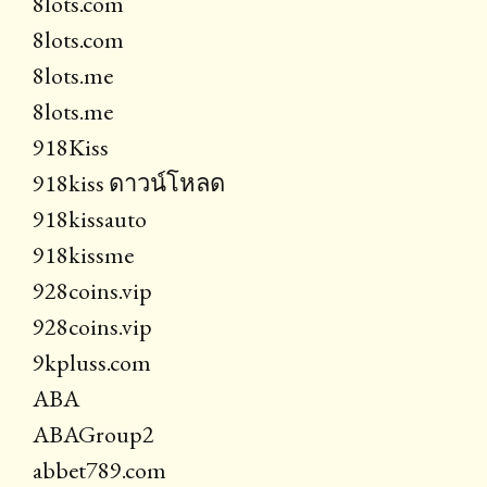
8lots.com
8lots.com
8lots.me
8lots.me
918Kiss
918kiss ดาวน์โหลด
918kissauto
918kissme
928coins.vip
928coins.vip
9kpluss.com
ABA
ABAGroup2
abbet789.com