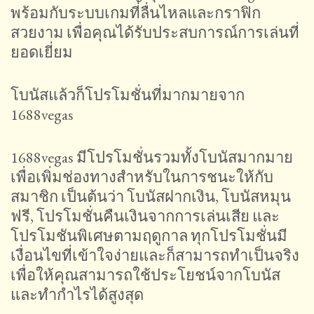
พร้อมกับระบบเกมที่ลื่นไหลและกราฟิก
สวยงาม เพื่อคุณได้รับประสบการณ์การเล่นที่
ยอดเยี่ยม
โบนัสแล้วก็โปรโมชั่นที่มากมายจาก
1688vegas
1688vegas มีโปรโมชั่นรวมทั้งโบนัสมากมาย
เพื่อเพิ่มช่องทางสำหรับในการชนะให้กับ
สมาชิก เป็นต้นว่า โบนัสฝากเงิน, โบนัสหมุน
ฟรี, โปรโมชั่นคืนเงินจากการเล่นเสีย และ
โปรโมชันพิเศษตามฤดูกาล ทุกโปรโมชั่นมี
เงื่อนไขที่เข้าใจง่ายและก็สามารถทำเป็นจริง
เพื่อให้คุณสามารถใช้ประโยชน์จากโบนัส
และทำกำไรได้สูงสุด