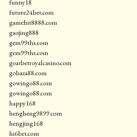
funny18
future24bet.com
gamehit8888.com
gaojing888
gem99ths.com
gem99ths.com
goatbetroyalcasino.com
gobaza88.com
gowingo88.com
gowingo88.com
happy168
hengheng9899.com
hengjing168
hi6bet.com