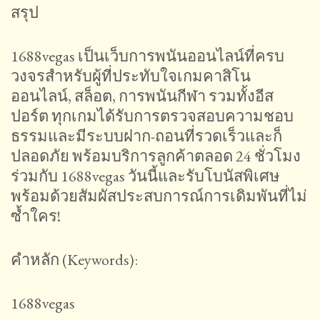
สรุป
1688vegas เป็นเว็บการพนันออนไลน์ที่ครบ
วงจรสำหรับผู้ที่ประทับใจเกมคาสิโน
ออนไลน์, สล็อต, การพนันกีฬา รวมทั้งอีส
ปอร์ต ทุกเกมได้รับการตรวจสอบความชอบ
ธรรมและมีระบบฝาก-ถอนที่รวดเร็วและก็
ปลอดภัย พร้อมบริการลูกค้าตลอด 24 ชั่วโมง
ร่วมกับ 1688vegas วันนี้และรับโบนัสพิเศษ
พร้อมด้วยสัมผัสประสบการณ์การเดิมพันที่ไม่
ซ้ำใคร!
คำหลัก (Keywords):
1688vegas