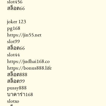
slot456
สล็อต66
joker 123
pg168
https://jin55.net
slot99
สล็อต66
slot44
https://judhai168.co
https://bonus888.life
สล็อต888
สล็อต99
pussy888
บาคาร่า168
slotxo