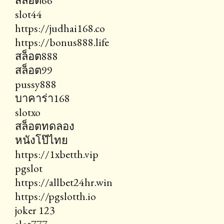
สล็อต66
slot44
https://judhai168.co
https://bonus888.life
สล็อต888
สล็อต99
pussy888
บาคาร่า168
slotxo
สล็อตทดลอง
หนังโป๊ไทย
https://1xbetth.vip
pgslot
https://allbet24hr.win
https://pgslotth.io
joker 123