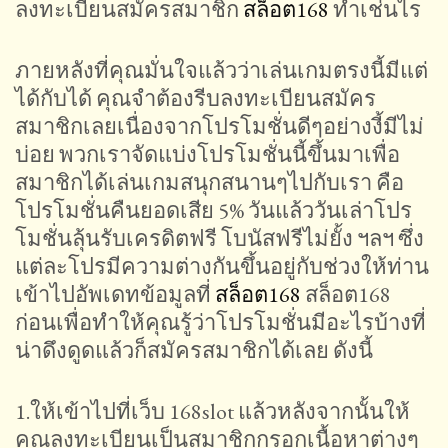
ลงทะเบียนสมัครสมาชิก
สล็อต168
ทำเช่นไร
ภายหลังที่คุณมั่นใจแล้วว่าเล่นเกมตรงนี้มีแต่
ได้กับได้ คุณจำต้องรีบลงทะเบียนสมัคร
สมาชิกเลยเนื่องจากโปรโมชั่นดีๆอย่างงี้มีไม่
บ่อย พวกเราจัดแบ่งโปรโมชั่นนี้ขึ้นมาเพื่อ
สมาชิกได้เล่นเกมสนุกสนานๆไปกับเรา คือ
โปรโมชั่นคืนยอดเสีย 5% วันแล้ววันเล่าโปร
โมชั่นลุ้นรับเครดิตฟรี โบนัสฟรีไม่ยั้ง ฯลฯ ซึ่ง
แต่ละโปรมีความต่างกันขึ้นอยู่กับช่วงให้ท่าน
เข้าไปอัพเดทข้อมูลที่
สล็อต168
สล็อต168
ก่อนเพื่อทำให้คุณรู้ว่าโปรโมชั่นมีอะไรบ้างที่
น่าดึงดูดแล้วก็สมัครสมาชิกได้เลย ดังนี้
1.ให้เข้าไปที่เว็บ 168slot แล้วหลังจากนั้นให้
คุณลงทะเบียนเป็นสมาชิกกรอกเนื้อหาต่างๆ