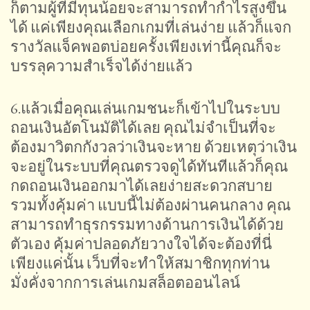
ก็ตามผู้ที่มีทุนน้อยจะสามารถทำกำไรสูงขึ้น
ได้ แค่เพียงคุณเลือกเกมที่เล่นง่าย แล้วก็แจก
รางวัลแจ็คพอตบ่อยครั้งเพียงเท่านี้คุณก็จะ
บรรลุความสำเร็จได้ง่ายแล้ว
6.แล้วเมื่อคุณเล่นเกมชนะก็เข้าไปในระบบ
ถอนเงินอัตโนมัติได้เลย คุณไม่จำเป็นที่จะ
ต้องมาวิตกกังวลว่าเงินจะหาย ด้วยเหตุว่าเงิน
จะอยู่ในระบบที่คุณตรวจดูได้ทันทีแล้วก็คุณ
กดถอนเงินออกมาได้เลยง่ายสะดวกสบาย
รวมทั้งคุ้มค่า แบบนี้ไม่ต้องผ่านคนกลาง คุณ
สามารถทำธุรกรรมทางด้านการเงินได้ด้วย
ตัวเอง คุ้มค่าปลอดภัยวางใจได้จะต้องที่นี่
เพียงแค่นั้น เว็บที่จะทำให้สมาชิกทุกท่าน
มั่งคั่งจากการเล่นเกมสล็อตออนไลน์