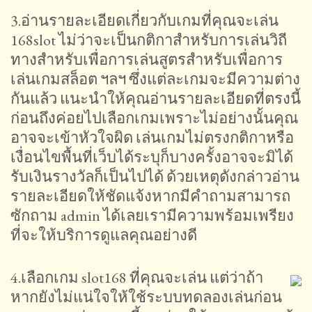
3.อ่านรายละเอียดเกี่ยวกับเกมที่คุณจะเล่น
168slot ไม่ว่าจะเป็นกติกาสำหรับการเล่นวิถี
ทางสำหรับเพื่อการเล่นสูตรสำหรับเพื่อการ
เล่นเกมสล็อต ฯลฯ ซึ่งแต่ละเกมจะมีความต่าง
กันแล้ว แนะนำให้คุณอ่านรายละเอียดที่ตรงนี้
ก่อนถึงค่อยไปเลือกเกมเพราะไม่อย่างนั้นคุณ
อาจจะเข้าหัวใจผิด เล่นเกมไม่ตรงกติกาหรือ
เงื่อนไขพื้นที่เว็บได้ระบุก็บางครั้งอาจจะมิได้
รับเงินรางวัลก็เป็นไปได้ ด้วยเหตุดังกล่าวอ่าน
รายละเอียดให้ชัดแจ้งหากมีคำถามสามารถ
ซักถาม admin ได้เลยเรามีความพร้อมเพรียง
ที่จะให้บริการดูแลคุณอย่างดี
4.เลือกเกม slot168 ที่คุณจะเล่น แต่ว่าถ้า
หากยังไม่แน่ใจให้ใช้ระบบทดลองเล่นก่อน