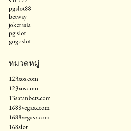
slot777
pgslot88
betway
jokerasia
pg slot
gogoslot
หมวดหมู่
123xos.com
123xos.com
13satanbets.com
1688vegasx.com
1688vegasx.com
168slot