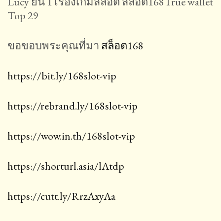
Lucy ยืน 1 เรื่องเกมสล็อต สล็อต168True wallet
Top 29
ขอขอบพระคุณที่มา
สล็อต168
https://bit.ly/168slot-vip
https://rebrand.ly/168slot-vip
https://wow.in.th/168slot-vip
https://shorturl.asia/lAtdp
https://cutt.ly/RrzAxyAa