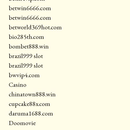
betwin6666.com
betwin6666.com
betworld369hot.com
bio285th.com
bombet888.win
brazil999 slot
brazil999 slot
bwvip4.com
Casino
chinatown888.win
cupcake88x.com
daruma1688.com
Doomovie