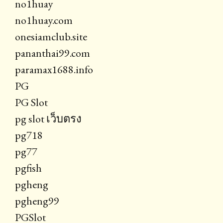
no1huay
no1huay.com
onesiamclub.site
pananthai99.com
paramax1688.info
PG
PG Slot
pg slot เว็บตรง
pg718
pg77
pgfish
pgheng
pgheng99
PGSlot