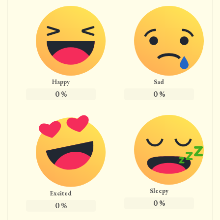
Happy
Sad
0
%
0
%
Sleepy
Excited
0
%
0
%