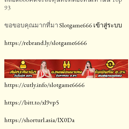
93
ขอขอบคุณมากที่มา
Slotgame666 เข้าสู่ระบบ
https://rebrand.ly/slotgame6666
https://cutly.info/slotgame6666
https://bitt.to/xl9vp5
https://shorturl.asia/lX0Da