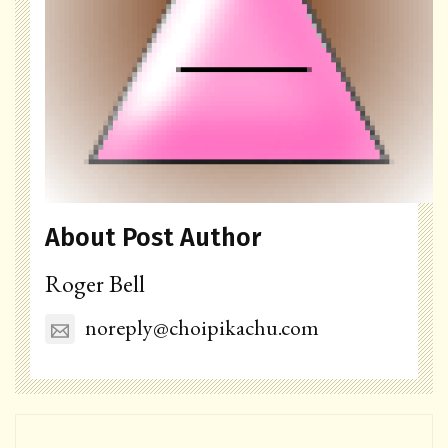
About Post Author
Roger Bell
noreply@choipikachu.com