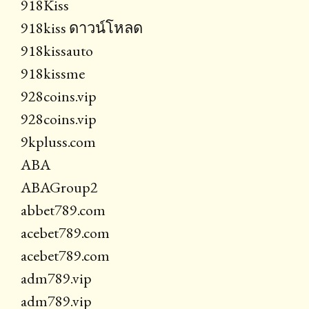
918Kiss
918kiss ดาวน์โหลด
918kissauto
918kissme
928coins.vip
928coins.vip
9kpluss.com
ABA
ABAGroup2
abbet789.com
acebet789.com
acebet789.com
adm789.vip
adm789.vip