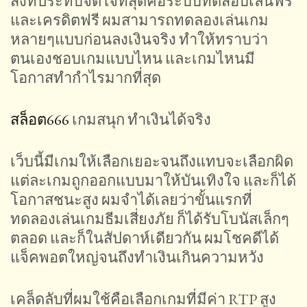
สิ่งที่ประทับจิตใจที่สุดคือระบบทดสอบเล่นฟรี
และเครดิตฟรี ผมสามารถทดลองเล่นเกม
หลายๆแบบก่อนลงเงินจริง ทำให้ทราบว่า
ตนเองชอบเกมแบบไหน และเกมไหนมี
โอกาสทำกำไรมากที่สุด
สล็อต666
เกมสนุก ทำเงินได้จริง
เว็บนี้มีเกมให้เลือกเยอะจนถึงแทบจะเลือกผิด
แต่ละเกมถูกออกแบบมาให้บันเทิงใจ และก็ได้
โอกาสชนะสูง ผมจำได้เลยว่าขั้นแรกที่
ทดลองเล่นเกมธีมเสี่ยงภัย ก็ได้รับโบนัสเล็กๆ
ตลอด และก็ในสัปดาห์เดียวกัน ผมโชคดีได้
แจ็คพอตใหญ่จนถึงทำเงินเกินความหวัง
เคล็ดลับที่ผมใช้คือเลือกเกมที่มีค่า RTP สูง