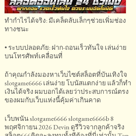
ทำกำไรได้จริง: มีเคล็ดลับเล็กๆช่วยเพิ่มช่อง
ทางชนะ
• ระบบปลอดภัย: ฝาก-ถอนเร็วทันใจ เล่นง่าย
บนโทรศัพท์เคลื่อนที่
ถ้าคุณกำลังมองหาเว็บไซต์สล็อตที่บันเทิงใจ
slotgame6666 เล่นง่าย โบนัสแตกง่าย แล้วก็ทำ
เงินได้จริง ผมบอกได้เลยว่าประสบการณ์ตรง
ของผมกับเว็บแห่งนี้คุ้มค่าเกินคาด
เว็บพนัน slotgame6666 slotgame6666b 8
พฤศจิกายน 2026 Devin ดูรีวิวจากลูกค้าจริง
สล็อต666คิดจะลงทุนทั้งทีต้องที่นี่เท่านั้น Top