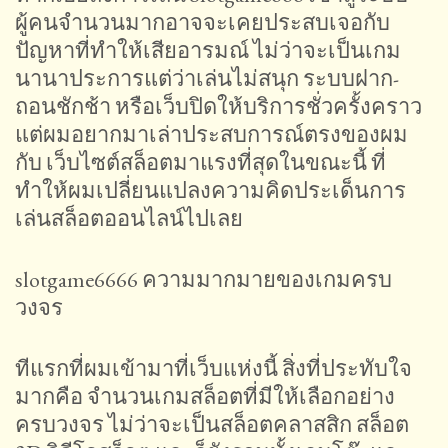
ผู้คนจำนวนมากอาจจะเคยประสบเจอกับ
ปัญหาที่ทำให้เสียอารมณ์ ไม่ว่าจะเป็นเกม
นานาประการแต่ว่าเล่นไม่สนุก ระบบฝาก-
ถอนชักช้า หรือเว็บปิดให้บริการชั่วครั้งคราว
แต่ผมอยากมาเล่าประสบการณ์ตรงของผม
กับ เว็บไซต์สล็อตมาแรงที่สุดในขณะนี้ ที่
ทำให้ผมเปลี่ยนแปลงความคิดประเด็นการ
เล่นสล็อตออนไลน์ไปเลย
slotgame6666 ความมากมายของเกมครบ
วงจร
ทีแรกที่ผมเข้ามาที่เว็บแห่งนี้ สิ่งที่ประทับใจ
มากคือ จำนวนเกมสล็อตที่มีให้เลือกอย่าง
ครบวงจร ไม่ว่าจะเป็นสล็อตคลาสสิก สล็อต