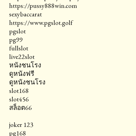
https://pussy888win.com
sexybaccarat
https://www.pgslot.golf
pgslot
pg99
fullslot
live22slot
หนังชนโรง
ดูหนังฟรี
ดูหนังชนโรง
slot168
slot456
สล็อต66
joker 123
pg168