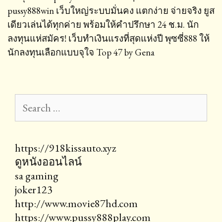
pussy888win เว็บใหญ่ระบบมั่นคง แตกง่าย จ่ายจริง ยูส
เดียวเล่นได้ทุกค่าย พร้อมให้คำปรึกษา 24 ช.ม. นัก
ลงทุนแห่สมัคร! เว็บทำเงินแรงที่สุดแห่งปี พุซซี่888 ให้
นักลงทุนเลือกแบบจุใจ Top 47 by Gena
Search
for:
https://918kissauto.xyz
ดูหนังออนไลน์
sa gaming
joker123
http://www.movie87hd.com
https://www.pussy888play.com