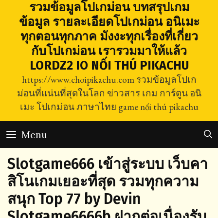
Skip
รวมข้อมูลโปเกม่อน บทสรุปเกม
to
ข้อมูล รายละเอียดโปเกม่อน อนิเมะ
content
ทุกตอนทุกภาค มังงะทุกเรื่องที่เกี่ยว
กับโปเกม่อน เรารวมมาให้แล้ว
LORDZ2 IO NỐI THÚ PIKACHU
https://www.choipikachu.com รวมข้อมูลโปเก
ม่อนที่แน่นที่สุดในโลก ข่าวสาร เกม การ์ตูน อนิ
เมะ โปเกม่อน ภาษาไทย game nối thú pikachu
Menu
Slotgame666 เข้าสู่ระบบ เว็บคา
สิโนเกมเยอะที่สุด รวมทุกความ
สนุก Top 77 by Devin
Slotgame6666b ฝากต่อเนื่องรับ