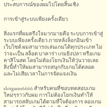
ประสบการณ์ของผมไปโดยสิ้นเชิง
การเข้าสู่ระบบเพียงครั้งเดียว
สิ่งแรกที่ผมตรึงใจมากมายคือ ระบบการเข้าสู่
ระบบเพียงครั้งเดียว ภายหลังล็อกอินเข้า
เว็บไซต์ ผมสามารถเล่นเกมได้ทุกประเภท ไม่
ว่าจะเป็น สล็อต บาคาร่า เกมยิงปลา หรือเกม
คาสิโนสด โดยไม่ต้องโยกเงินให้วุ่นวายเลย
สิ่งนี้ทำให้ผมสามารถสนุกกับเกมได้ตลอด
และไม่เสียเวลาในการจัดแจงเงิน
slotgame6666 สำหรับคนที่ชอบทดสอบเกม
ใหม่ๆราวกับผม การไม่ต้องโยกเงินทำให้
สามารถสลับเกมได้ตามที่ใจต้องการ ลองเกม