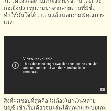
3D วิดีโอสล็อต และก็ยังรวมทั้งเกมโต๊ะและ
เกมยิงปลา ทุกเกมมาจากค่ายตามที่มีชื่อ
ทำให้มั่นใจได้ว่าเล่นแล้ว แตกง่าย มีคุณภาพ
แน่ๆ
สิ่งที่ผมชอบที่สุดคือ ไม่ต้องโยกเงินหลาย
บัญชี เข้าเว็บเดียวจบ เล่นได้ทุกเกม ระบบเกม