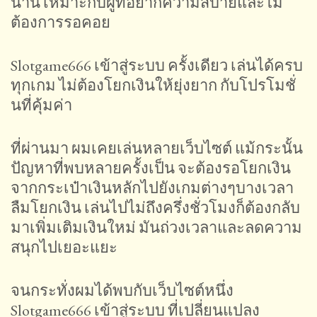
นาน เหมาะกับผู้ที่อยากความสบายและไม่
ต้องการรอคอย
Slotgame666 เข้าสู่ระบบ ครั้งเดียว เล่นได้ครบ
ทุกเกม ไม่ต้องโยกเงินให้ยุ่งยาก กับโปรโมชั่
นที่คุ้มค่า
ที่ผ่านมา ผมเคยเล่นหลายเว็บไซต์ แม้กระนั้น
ปัญหาที่พบหลายครั้งเป็น จะต้องรอโยกเงิน
จากกระเป๋าเงินหลักไปยังเกมต่างๆบางเวลา
ลืมโยกเงิน เล่นไปไม่ถึงครึ่งชั่วโมงก็ต้องกลับ
มาเพิ่มเติมเงินใหม่ มันถ่วงเวลาและลดความ
สนุกไปเยอะแยะ
จนกระทั่งผมได้พบกับเว็บไซต์หนึ่ง
Slotgame666 เข้าสู่ระบบ ที่เปลี่ยนแปลง