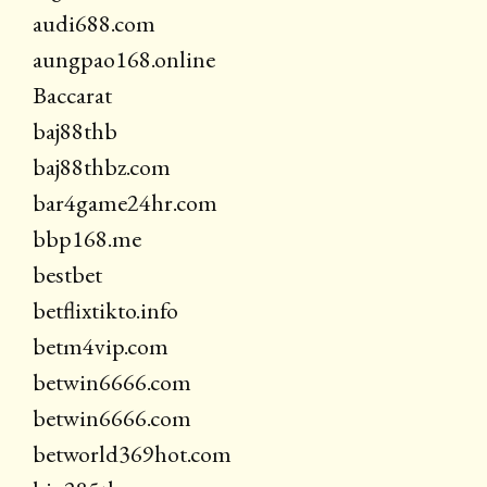
audi688.com
aungpao168.online
Baccarat
baj88thb
baj88thbz.com
bar4game24hr.com
bbp168.me
bestbet
betflixtikto.info
betm4vip.com
betwin6666.com
betwin6666.com
betworld369hot.com