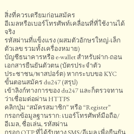
สิ่งที่ควรเตรียมก่อนสมัคร
อีเมลหรือเบอร์โทรศัพท์เคลื่อนที่ที่ใช้งานได้
จริง
รหัสผ่านที่แข็งแรง (ผสมตัวอักษรใหญ่-เล็ก
ตัวเลข รวมทั้งเครื่องหมาย)
บัญชีธนาคารหรือ e-wallet สำหรับฝาก-ถอน
เอกสารยืนยันตัวตน (บัตรประจำตัว
ประชาชน/พาสปอร์ต) หากระบบขอ KYC
ขั้นตอนสมัคร du247 (สรุป)
เข้าลิงก์ทางการของ du247 และก็ตรวจทาน
ว่าเชื่อมต่อผ่าน HTTPS
คลิกปุ่ม “สมัครสมาชิก” หรือ “Register”
กรอกข้อมูลฐานราก: เบอร์โทรศัพท์มือถือ/
อีเมล, ชื่อเล่น, รหัสผ่าน
กรอก OTP ที่ได้รับทาง SMS/อีเมล เพื่อยืนยัน