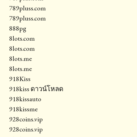
789pluss.com
789pluss.com
888pg
8lots.com
8lots.com
8lots.me
8lots.me
918Kiss
918kiss ดาวน์โหลด
918kissauto
918kissme
928coins.vip
928coins.vip