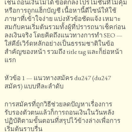
เช่น ถอนเงินไม่ได้ ข้อตกลงโปรโมชั่นที่ไม่คุ้ม
หรือการถูกแฮ็กบัญชี เนื้อหานี้ดีไซน์ให้ใช้
ภาษาที่เข้าใจง่าย แบ่งหัวข้อชัดแจ้ง เหมาะ
สมกับคนเริ่มต้นรวมทั้งผู้ที่ปรารถนาเช็คก่อน
ลงเงินจริง โดยคิดถึงแนวทางการทำ SEO —
ใส่คีย์เวิร์ดหลักอย่างเป็นธรรมชาติในข้อ
สำคัญของหน้า รวมถึง title tag และก็ย่อหน้า
แรก
หัวข้อ 1 — แนวทางสมัคร du247 (du247
สมัคร) แบบทีละลำดับ
การสมัครที่ถูกวิธีช่วยลดปัญหาเรื่องการ
รับรองตัวตนแล้วก็การถอนเงินในวันหลัง
ปฏิบัติตามขั้นตอนที่สรุปไว้ข้างล่างเพื่อการ
เริ่มต้นราบรื่น