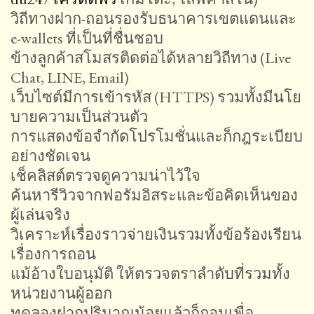
วิถีทางฝาก-ถอนรองรับธนาคารเขตแดนและ
e-wallets ที่เป็นที่ชื่นชอบ
ข้างลูกค้าสโมสรติดต่อได้หลายวิถีทาง (Live
Chat, LINE, Email)
เว็บไซต์มีการเข้ารหัส (HTTPS) รวมทั้งมีนโย
บายความเป็นส่วนตัว
การแสดงข้อจำกัดโปรโมชั่นและก็กฎระเบียบ
อย่างชัดเจน
เช็คลิสต์ตรวจดูความน่าไว้ใจ
ค้นหารีวิวจากฟอรัมอิสระและข้อคิดเห็นของ
ผู้เล่นจริง
วิเคราะห์เรื่องราวจ่ายเงินรวมทั้งข้อร้องเรียน
เรื่องการถอน
แม้อ้างใบอนุมัติ ให้ตรวจตราลำดับที่รวมทั้ง
หน่วยงานผู้ออก
ทดลองฝากปริมาณน้อยแล้วก็ถอนเพื่อ