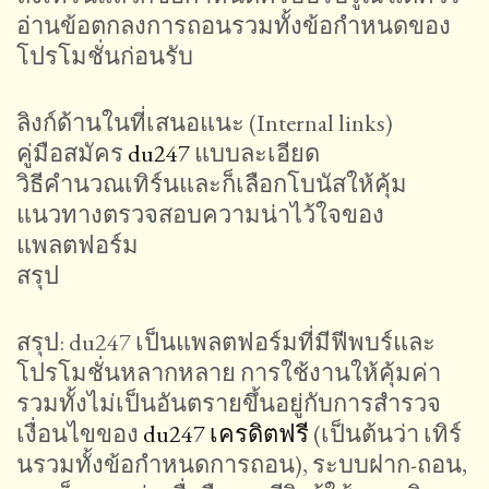
อ่านข้อตกลงการถอนรวมทั้งข้อกำหนดของ
โปรโมชั่นก่อนรับ
ลิงก์ด้านในที่เสนอแนะ (Internal links)
คู่มือสมัคร
du247
แบบละเอียด
วิธีคำนวณเทิร์นและก็เลือกโบนัสให้คุ้ม
แนวทางตรวจสอบความน่าไว้ใจของ
แพลตฟอร์ม
สรุป
สรุป: du247 เป็นแพลตฟอร์มที่มีฟีพบร์และ
โปรโมชั่นหลากหลาย การใช้งานให้คุ้มค่า
รวมทั้งไม่เป็นอันตรายขึ้นอยู่กับการสำรวจ
เงื่อนไขของ
du247 เครดิตฟรี
(เป็นต้นว่า เทิร์
นรวมทั้งข้อกำหนดการถอน), ระบบฝาก-ถอน,