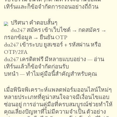
เทิร์นและก็ข้อจำกัดการถอนอย่างถี่ถ้วน
ปริศนา คำตอบสั้นๆ
du247 สมัคร เข้าเว็บไซต์ → กดสมัคร →
กรอกข้อมูล → ยืนยัน OTP
du247 เข้าระบบ ยูสเซอร์ + รหัสผ่าน หรือ
OTP/2FA
du247 เครดิตฟรี มีหลายแบบอย่าง — อ่าน
เทิร์นแล้วก็ข้อจำกัดก่อนรับ
บทนำ — ทำไมคู่มือนี้สำคัญสำหรับคุณ
เมื่อพินิจพิเคราะห์แพลตฟอร์มออนไลน์ใหม่ๆ
หลายประเภทที่ดูน่าสนใจอาจมีเงื่อนไขแอบ
ซ่อนอยู่ การอ่านคู่มือที่ครบสมบูรณ์ช่วยทำให้
คุณเลี่ยงปัญหาที่ไม่มีความจำเป็น ตัวอย่าง