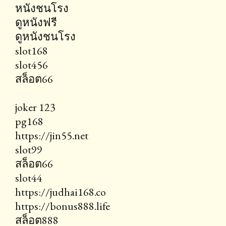
หนังชนโรง
ดูหนังฟรี
ดูหนังชนโรง
slot168
slot456
สล็อต66
joker 123
pg168
https://jin55.net
slot99
สล็อต66
slot44
https://judhai168.co
https://bonus888.life
สล็อต888