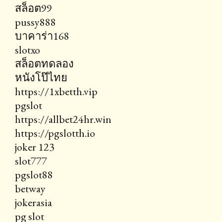
สล็อต99
pussy888
บาคาร่า168
slotxo
สล็อตทดลอง
หนังโป๊ไทย
https://1xbetth.vip
pgslot
https://allbet24hr.win
https://pgslotth.io
joker 123
slot777
pgslot88
betway
jokerasia
pg slot