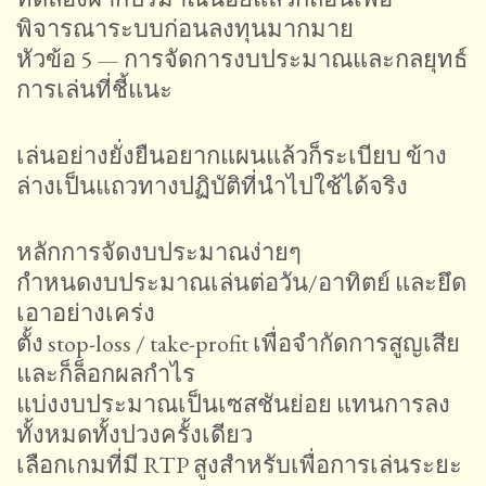
พิจารณาระบบก่อนลงทุนมากมาย
หัวข้อ 5 — การจัดการงบประมาณและกลยุทธ์
การเล่นที่ชี้แนะ
เล่นอย่างยั่งยืนอยากแผนแล้วก็ระเบียบ ข้าง
ล่างเป็นแถวทางปฏิบัติที่นำไปใช้ได้จริง
หลักการจัดงบประมาณง่ายๆ
กำหนดงบประมาณเล่นต่อวัน/อาทิตย์ และยึด
เอาอย่างเคร่ง
ตั้ง stop-loss / take-profit เพื่อจำกัดการสูญเสีย
และก็ล็อกผลกำไร
แบ่งงบประมาณเป็นเซสชันย่อย แทนการลง
ทั้งหมดทั้งปวงครั้งเดียว
เลือกเกมที่มี RTP สูงสำหรับเพื่อการเล่นระยะ