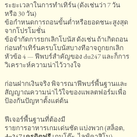
ระยะเวลาในการทำเทิร์น (ดังเช่นว่า 7 วัน
หรือ 30 วัน)
ข้อกำหนดการถอนขั้นต่ำหรือยอดชนะสูงสุด
จากโปรโมชั่น
ข้อจำกัดการยกเลิกโบนัส ดังเช่น ถ้าเกิดถอน
ก่อนทำเทิร์นครบโบนัสบางทีอาจถูกยกเลิก
หัวข้อ 4 — ฟีพบร์สำคัญของ du247 และก็การ
วิเคราะห์ความน่าไว้วางใจ
ก่อนฝากเงินจริง พิจารณาฟีพบร์พื้นฐานและ
สัญญาณความน่าไว้ใจของแพลตฟอร์มเพื่อ
ป้องกันปัญหาตั้งแต่ต้น
ฟีเจอร์พื้นฐานที่ต้องมี
รายการอาหารเกมเด่นชัด แบ่งพวก (สล็อต,
du247 เครดิตฟรี
เกมโต๊ะ, ไลฟ์คาสิโน)