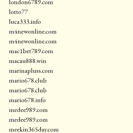
london6789.com
lotto77
luca333.info
m4newonline.com
m4newonline.com
mac1bet789.com
macau888.win
marinapluss.com
mario678.club
mario678.club
mario678.info
medee989.com
medee989.com
meekin365day.com