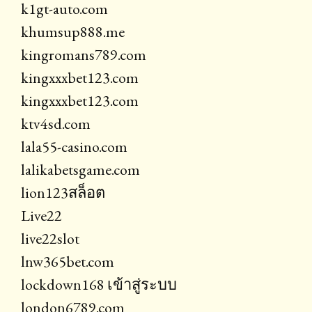
k1gt-auto.com
khumsup888.me
kingromans789.com
kingxxxbet123.com
kingxxxbet123.com
ktv4sd.com
lala55-casino.com
lalikabetsgame.com
lion123สล็อต
Live22
live22slot
lnw365bet.com
lockdown168 เข้าสู่ระบบ
london6789.com