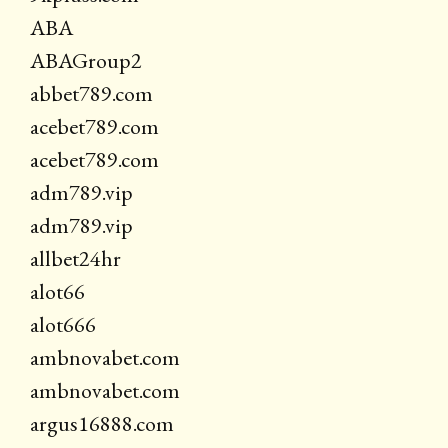
ABA
ABAGroup2
abbet789.com
acebet789.com
acebet789.com
adm789.vip
adm789.vip
allbet24hr
alot66
alot666
ambnovabet.com
ambnovabet.com
argus16888.com