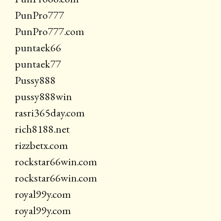
PunPro777
PunPro777.com
puntaek66
puntaek77
Pussy888
pussy888win
rasri365day.com
rich8188.net
rizzbetx.com
rockstar66win.com
rockstar66win.com
royal99y.com
royal99y.com