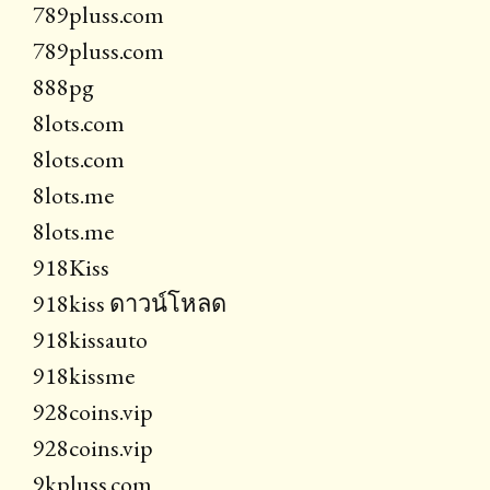
789pluss.com
789pluss.com
888pg
8lots.com
8lots.com
8lots.me
8lots.me
918Kiss
918kiss ดาวน์โหลด
918kissauto
918kissme
928coins.vip
928coins.vip
9kpluss.com