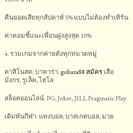
คืนยอดเสียทุกสัปดาห์ 5% แบบไม่ต้องทำเทิร์น
ค่าคอมชี้แนะเพื่อนฝูงสูงสุด 10%
4. รวมเกมจากค่ายดังทุกหมวดหมู่
คาสิโนสด: บาคาร่า,
gobaza88 สมัคร
เสือ
มังกร, รูเล็ต, ไฮโล
สล็อตออนไลน์: PG, Joker, JILI, Pragmatic Play
เดิมพันกีฬา: แทงบอล, บาสเกตบอล, มวย