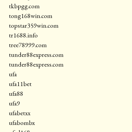
tkbpgg.com
tong168win.com
topstar359win.com
tr1688.info
tree78999.com
tunder88express.com
tunder88express.com
ufa
ufa11bet
ufa88
ufa9
ufabetxx
ufabombx