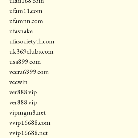
ufad168.com
ufam11.com
ufamnn.com
ufasnake
ufasocietyth.com
uk369clubs.com
usa899.com
veera6999.com
veewin
ver888.vip
ver888.vip
vipmgm8.net
vvip16688.com
vvip16688.net