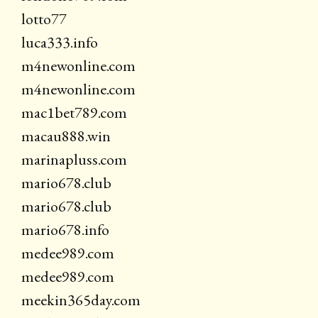
lotto77
luca333.info
m4newonline.com
m4newonline.com
mac1bet789.com
macau888.win
marinapluss.com
mario678.club
mario678.club
mario678.info
medee989.com
medee989.com
meekin365day.com