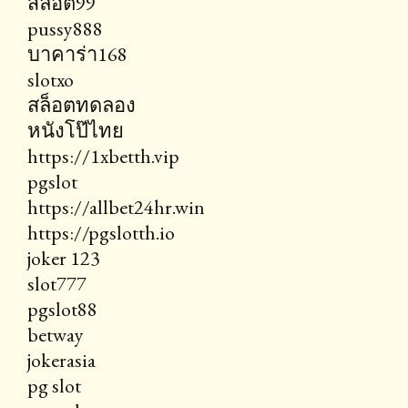
สล็อต99
pussy888
บาคาร่า168
slotxo
สล็อตทดลอง
หนังโป๊ไทย
https://1xbetth.vip
pgslot
https://allbet24hr.win
https://pgslotth.io
joker 123
slot777
pgslot88
betway
jokerasia
pg slot