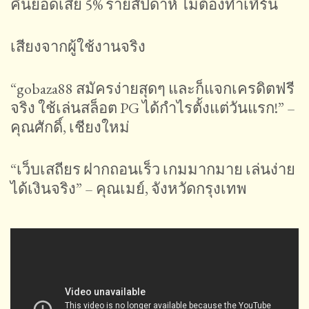
คืนยอดเสีย 5% รายสัปดาห์ ไม่ต้องทำเทิร์น
เสียงจากผู้ใช้งานจริง
“gobaza88 สมัครง่ายสุดๆ และก็แจกเครดิตฟรี
จริง ใช้เล่นสล็อต PG ได้กำไรตั้งแต่วันแรก!” –
คุณศักดิ์, เชียงใหม่
“เว็บเสถียร ฝากถอนเร็ว เกมมากมาย เล่นง่าย
ได้เงินจริง” – คุณเมย์, จังหวัดกรุงเทพ