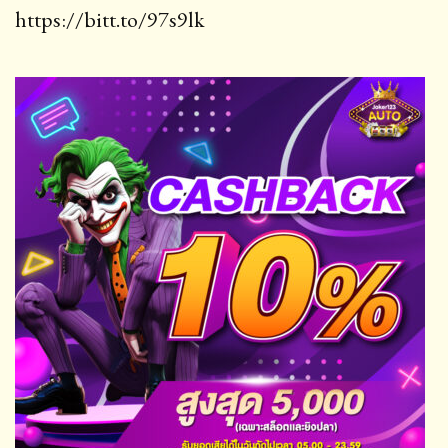
https://bitt.to/97s9lk