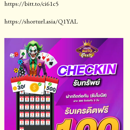
https://bitt.to/ci61c5
https://shorturl.asia/Q1YAL