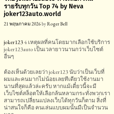
รายรับทุกวัน Top 74 by Neva
joker123auto.world
21 พฤษภาคม 2026
by
Roger Bell
joker123
4 เหตุผลที่คนโดยมากเลือกใช้บริการ
joker123auto เป็นเวลายาวนานกว่าเว็บไซต์
อื่นๆ
ต้องเห็นด้วยเลยว่า joker123 นับว่าเป็นเว็บที่
ผมและคนมากไม่น้อยเลยทีเดียวใช้งานมา
นานที่สุดแล้วล่ะครับ หากแม้เดี๋ยวนี้จะมี
เว็บไซต์สล็อตให้เลือกล้นหลามกระทั่งพวกเรา
สามารถเปลี่ยนแปลงเว็บได้ทุกวันก็ตาม สิ่งที่
น่าสนใจก็คือ คนเล่นแบบผมนั้นมีเป็นจำนวน