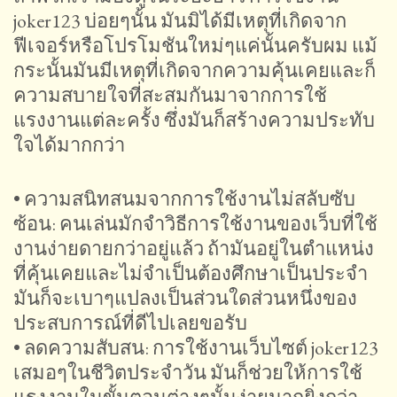
joker123 บ่อยๆนั้น มันมิได้มีเหตุที่เกิดจาก
ฟีเจอร์หรือโปรโมชันใหม่ๆแค่นั้นครับผม แม้
กระนั้นมันมีเหตุที่เกิดจากความคุ้นเคยและก็
ความสบายใจที่สะสมกันมาจากการใช้
แรงงานแต่ละครั้ง ซึ่งมันก็สร้างความประทับ
ใจได้มากกว่า
• ความสนิทสนมจากการใช้งานไม่สลับซับ
ซ้อน: คนเล่นมักจำวิธีการใช้งานของเว็บที่ใช้
งานง่ายดายกว่าอยู่แล้ว ถ้ามันอยู่ในตำแหน่ง
ที่คุ้นเคยและไม่จำเป็นต้องศึกษาเป็นประจำ
มันก็จะเบาๆแปลงเป็นส่วนใดส่วนหนึ่งของ
ประสบการณ์ที่ดีไปเลยขอรับ
• ลดความสับสน: การใช้งานเว็บไซต์ joker123
เสมอๆในชีวิตประจำวัน มันก็ช่วยให้การใช้