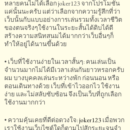
หลายคนไม่ได้เลือก joker123 จากโปรโมชัน
แค่นั้นนะครับ แต่ว่าเลือกจากความรู้สึกที่ว่า
เว็บนั้นกับแบบอย่างการเล่นรวมทั้งเวลาชีวิต
ของตนจริงๆใช้งานในระยะสั้นได้ดิบได้ดี
สร้างความสนิทสนมได้มากกว่าเว็บอื่นๆก็
ทำให้อยู่ได้นานขึ้นด้วย
• เว็บที่ใช้งานง่ายในเวลาสั้นๆ: คนเล่นเป็น
จำนวนมากไม่ได้มีเวลาเล่นกันยาวหรอกครับ
ผม บางบุคคลเล่นระหว่างพัก ก่อนนอน หรือ
ตอนเดินทางด้วย เว็บที่เข้าไวออกไว ใช้งาน
ง่าย และไม่สลับซับซ้อน จึงเป็นเว็บที่ถูกเลือก
ใช้งานมากกว่า
• ความคุ้นเคยที่ดีต่อดวงใจ:
joker123
เมื่อพวก
เราใช้งานเว็บไซต์ใดก็ตามไปสักระยะจนจำ