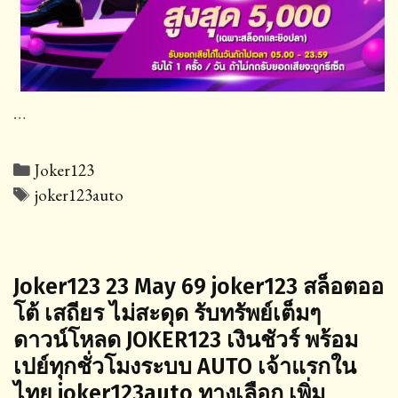
…
Categories
Joker123
Tags
joker123auto
Joker123 23 May 69 joker123 สล็อตออ
โต้ เสถียร ไม่สะดุด รับทรัพย์เต็มๆ
ดาวน์โหลด JOKER123 เงินชัวร์ พร้อม
เปย์ทุกชั่วโมงระบบ AUTO เจ้าแรกใน
ไทย joker123auto ทางเลือก เพิ่ม