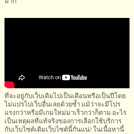
มาก
ที่จะอยู่กับเว็บเดิมไปเป็นเดือนหรือเป็นปีโดย
ไม่แปรไปเว็บอื่นเลยด้วยซ้ำ แม้ว่าจะมีโปร
แรงกว่าหรือมีเกมใหม่มาเร็วกว่าก็ตาม อะไร
เป็นเหตุผลที่แท้จริงของการเลือกใช้บริการ
กับเว็บไซต์เดิมเว็บไซต์นี้กันแน่? ในเนื้อหานี้