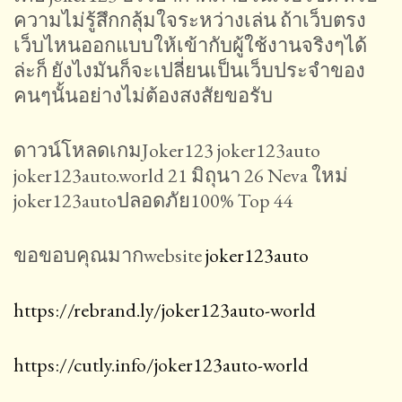
ความไม่รู้สึกกลุ้มใจระหว่างเล่น ถ้าเว็บตรง
เว็บไหนออกแบบให้เข้ากับผู้ใช้งานจริงๆได้
ล่ะก็ ยังไงมันก็จะเปลี่ยนเป็นเว็บประจำของ
คนๆนั้นอย่างไม่ต้องสงสัยขอรับ
ดาวน์โหลดเกมJoker123 joker123auto
joker123auto.world 21 มิถุนา 26 Neva ใหม่
joker123autoปลอดภัย100% Top 44
ขอขอบคุณมากwebsite
joker123auto
https://rebrand.ly/joker123auto-world
https://cutly.info/joker123auto-world