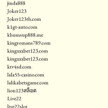
jinda888
Joker123
Joker123th.com
k1gt-auto.com
khumsup888.me
kingromans789.com
kingxxxbet123.com
kingxxxbet123.com
ktv4sd.com
lala55-casino.com
lalikabetsgame.com
lion123สล็อต
Live22
live22slot