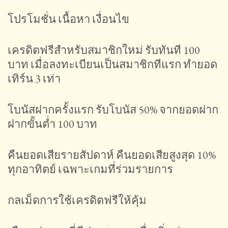
โปรโมชั่น เนื้อหา เงื่อนไข
เครดิตฟรีสำหรับสมาชิกใหม่ รับทันที 100
บาท เมื่อลงทะเบียนเป็นสมาชิกทีแรก ทำยอด
เทิร์น 3 เท่า
โบนัสฝากครั้งแรก รับโบนัส 50% จากยอดฝาก
ฝากขั้นต่ำ 100 บาท
คืนยอดเสียรายสัปดาห์ คืนยอดเสียสูงสุด 10%
ทุกอาทิตย์ เฉพาะเกมที่ร่วมรายการ
กลเม็ดการใช้เครดิตฟรีให้คุ้ม