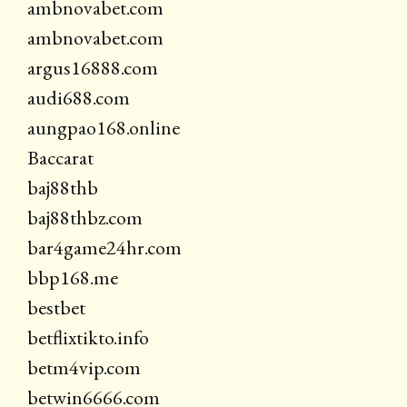
ambnovabet.com
ambnovabet.com
argus16888.com
audi688.com
aungpao168.online
Baccarat
baj88thb
baj88thbz.com
bar4game24hr.com
bbp168.me
bestbet
betflixtikto.info
betm4vip.com
betwin6666.com