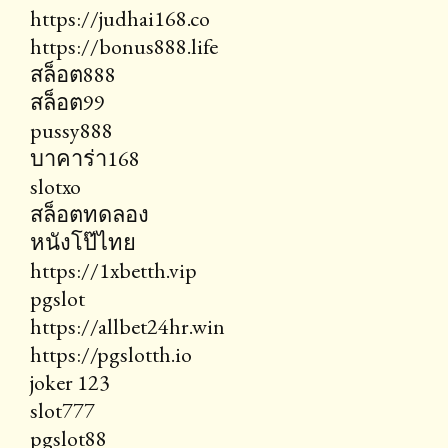
https://judhai168.co
https://bonus888.life
สล็อต888
สล็อต99
pussy888
บาคาร่า168
slotxo
สล็อตทดลอง
หนังโป๊ไทย
https://1xbetth.vip
pgslot
https://allbet24hr.win
https://pgslotth.io
joker 123
slot777
pgslot88