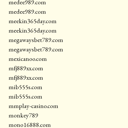
medee989.com
medee989.com
meekin365day.com
meekin365day.com
megawaysbet789.com
megawaysbet789.com
mexicanoo.com
mfj889xx.com
mfj889xx.com
mib555s.com
mib555s.com
mmplay-casino.com
monkey789
mono16888.com