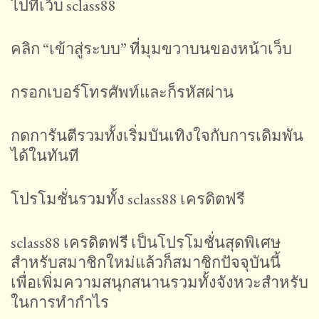
ไปที่เว็บ sclass88
คลิก “เข้าสู่ระบบ” ที่มุมขวาบนของหน้าเว็บ
กรอกเบอร์โทรศัพท์และก็รหัสผ่าน
กดการันตีรวมทั้งเริ่มบันเทิงใจกับการเดิมพัน
ได้ในทันที
โปรโมชั่นรวมทั้ง sclass88 เครดิตฟรี
sclass88 เครดิตฟรี เป็นโปรโมชั่นสุดพิเศษ
สำหรับสมาชิกใหม่แล้วก็สมาชิกปัจจุบันนี้
เพื่อเพิ่มความสนุกสนานรวมทั้งจังหวะสำหรับ
ในการทำกำไร