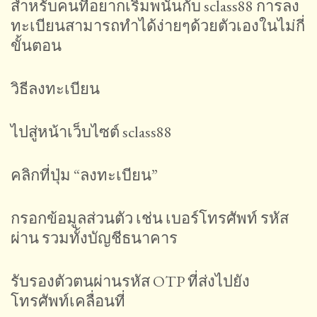
สำหรับคนที่อยากเริ่มพนันกับ sclass88 การลง
ทะเบียนสามารถทำได้ง่ายๆด้วยตัวเองในไม่กี่
ขั้นตอน
วิธีลงทะเบียน
ไปสู่หน้าเว็บไซต์ sclass88
คลิกที่ปุ่ม “ลงทะเบียน”
กรอกข้อมูลส่วนตัว เช่น เบอร์โทรศัพท์ รหัส
ผ่าน รวมทั้งบัญชีธนาคาร
รับรองตัวตนผ่านรหัส OTP ที่ส่งไปยัง
โทรศัพท์เคลื่อนที่