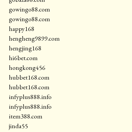
gowingo88.com
gowingo88.com
happy168
hengheng9899.com
hengjing168
hi6bet.com
hongkong456
hubbet168.com
hubbet168.com
infyplus888.info
infyplus888.info
item388.com
jinda55