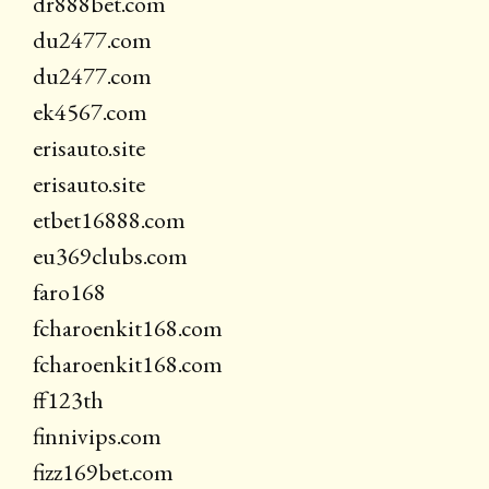
dr888bet.com
du2477.com
du2477.com
ek4567.com
erisauto.site
erisauto.site
etbet16888.com
eu369clubs.com
faro168
fcharoenkit168.com
fcharoenkit168.com
ff123th
finnivips.com
fizz169bet.com