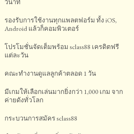
วินาที
รองรับการใช้งานทุกแพลตฟอร์ม ทั้ง iOS,
Android แล้วก็คอมพิวเตอร์
โปรโมชั่นจัดเต็มพร้อม sclass88 เครดิตฟรี
แต่ละวัน
คณะทำงานดูแลลูกค้าตลอด 1 วัน
มีเกมให้เลือกเล่นมากยิ่งกว่า 1,000 เกม จาก
ค่ายดังทั่วโลก
กระบวนการสมัคร sclass88