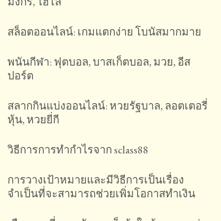
มังกร, ไฮโล
สล็อตออนไลน์: เกมแตกง่าย โบนัสมากมาย
พนันกีฬา: ฟุตบอล, บาสเก็ตบอล, มวย, อีส
ปอร์ต
สลากกินแบ่งออนไลน์: หวยรัฐบาล, ลอตเตอรี่
หุ้น, หวยยี่กี
วิธีการการทำกำไรจาก sclass88
การวางเป้าหมายและมีวิธีการเป็นเรื่อง
จำเป็นที่จะสามารถช่วยเพิ่มโอกาสทำเงิน